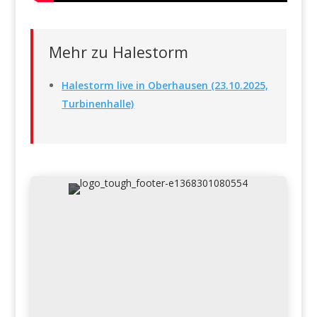
Mehr zu Halestorm
Halestorm live in Oberhausen (23.10.2025,
Turbinenhalle)