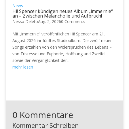
News
Hi! Spencer kündigen neues Album „immernie“
an – Zwischen Melancholie und Aufbruch!
Nessa Deleto
Aug. 2, 2026
0 Comments
Mit „immernie“ veröffentlichen Hi! Spencer am 21.
August 2026 ihr fünftes Studioalbum. Die zwölf neuen
Songs erzählen von den Widersprüchen des Lebens –
von Tristesse und Euphorie, Hoffnung und Zweifel
sowie der Vergänglichkeit der...
mehr lesen
0 Kommentare
Kommentar Schreiben