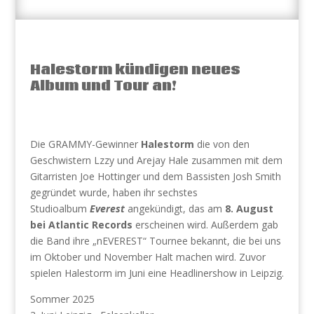
Halestorm kündigen neues
Album und Tour an!
Die GRAMMY-Gewinner
Halestorm
die von den
Geschwistern Lzzy und Arejay Hale zusammen mit dem
Gitarristen Joe Hottinger und dem Bassisten Josh Smith
gegründet wurde, haben ihr sechstes
Studioalbum
Everest
angekündigt, das am
8. August
bei Atlantic Records
erscheinen wird. Außerdem gab
die Band ihre „nEVEREST“ Tournee bekannt, die bei uns
im Oktober und November Halt machen wird. Zuvor
spielen Halestorm im Juni eine Headlinershow in Leipzig.
Sommer 2025