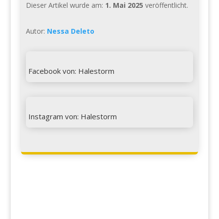
Dieser Artikel wurde am:
1. Mai 2025
veröffentlicht.
Autor:
Nessa Deleto

Facebook von: Halestorm

Instagram von: Halestorm