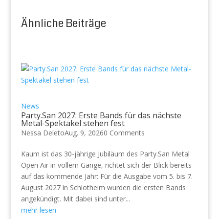
Ähnliche Beiträge
News
Party.San 2027: Erste Bands für das nächste
Metal-Spektakel stehen fest
Nessa Deleto
Aug. 9, 2026
0 Comments
Kaum ist das 30-jährige Jubiläum des Party.San Metal
Open Air in vollem Gange, richtet sich der Blick bereits
auf das kommende Jahr: Für die Ausgabe vom 5. bis 7.
August 2027 in Schlotheim wurden die ersten Bands
angekündigt. Mit dabei sind unter...
mehr lesen