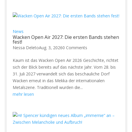
News
Wacken Open Air 2027: Die ersten Bands stehen
fest!
Nessa Deleto
Aug. 3, 2026
0 Comments
Kaum ist das Wacken Open Air 2026 Geschichte, richtet
sich der Blick bereits auf das nächste Jahr. Vom 28. bis
31. Juli 2027 verwandelt sich das beschauliche Dorf
Wacken erneut in das Mekka der internationalen
Metalszene. Traditionell wurden die...
mehr lesen