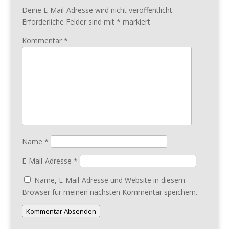
Deine E-Mail-Adresse wird nicht veröffentlicht.
Erforderliche Felder sind mit
*
markiert
Kommentar
*
Name
*
E-Mail-Adresse
*
Name, E-Mail-Adresse und Website in diesem
Browser für meinen nächsten Kommentar speichern.
Kommentar Absenden