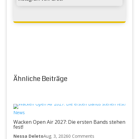
Ähnliche Beiträge
News
Wacken Open Air 2027: Die ersten Bands stehen
fest!
Nessa Deleto
Aug. 3, 2026
0 Comments