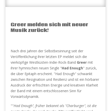
Greer melden sich mit neuer
Musik zurück!
Nach drei Jahren der Selbstbesinnung seit der
Veröffentlichung ihrer letzten EP meldet sich die
vierköpfige Westküsten-Indie-Rock-Band
Greer
mit
ihrer hymnischen neuen Single "
Had Enough
" zurück,
die über Epitaph erscheint. "Had Enough" schwankt
zwischen Resignation und Resilienz und ist ein hörbarer
Ausdruck der erfrischten Energie und kreativen Klarheit
der Band mit einem entschlossenen Sinn für
Vorwärtsdynamik.
""
Had Enough", früher bekannt als "Charburger", ist die