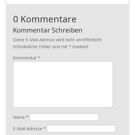
0 Kommentare
Kommentar Schreiben
Deine E-Mail-Adresse wird nicht veröffentlicht.
Erforderliche Felder sind mit
*
markiert
Kommentar
*
Name
*
E-Mail-Adresse
*