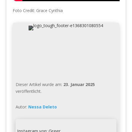
Foto Credit: Grace Cynthia
Dieser Artikel wurde am:
23. Januar 2025
veröffentlicht.
Autor:
Nessa Deleto

Instagram von: Greer