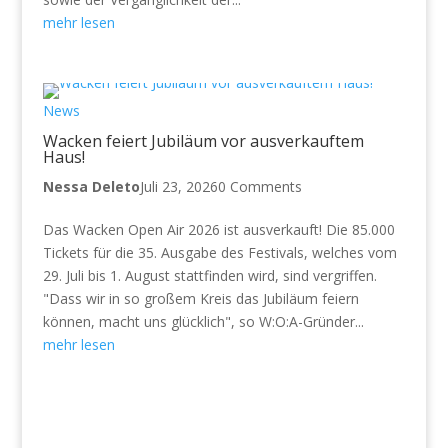
mehr lesen
News
Wacken feiert Jubiläum vor ausverkauftem
Haus!
Nessa Deleto
Juli 23, 2026
0 Comments
Das Wacken Open Air 2026 ist ausverkauft! Die 85.000
Tickets für die 35. Ausgabe des Festivals, welches vom
29. Juli bis 1. August stattfinden wird, sind vergriffen.
"Dass wir in so großem Kreis das Jubiläum feiern
können, macht uns glücklich", so W:O:A-Gründer...
mehr lesen