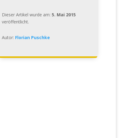
Dieser Artikel wurde am:
5. Mai 2015
veröffentlicht.
Autor:
Florian Puschke