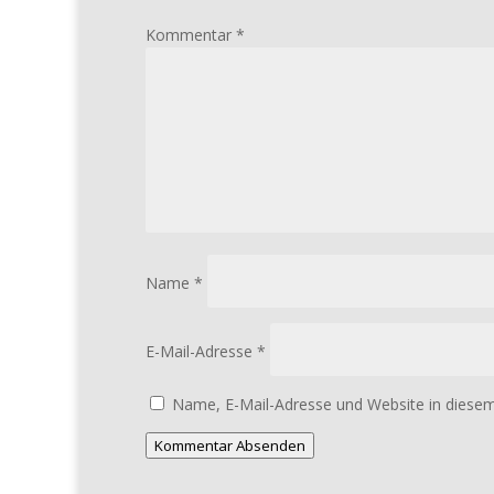
Kommentar
*
Name
*
E-Mail-Adresse
*
Name, E-Mail-Adresse und Website in diese
Kommentar Absenden