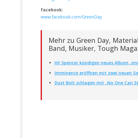
facebook:
www.facebook.com/GreenDay
Mehr zu Green Day, Materia
Band, Musiker, Tough Maga
Hi! Spencer kündigen neues Album „im
Imminence eröffnen mit zwei neuen Son
Dust Bolt schlagen mit „No One Can St