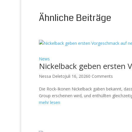
Ähnliche Beiträge
News
Nickelback geben ersten 
Nessa Deleto
Juli 16, 2026
0 Comments
Die Rock-Ikonen Nickelback gaben bekannt, dass
Group erscheinen wird, und enthüllten gleichzeitig
mehr lesen