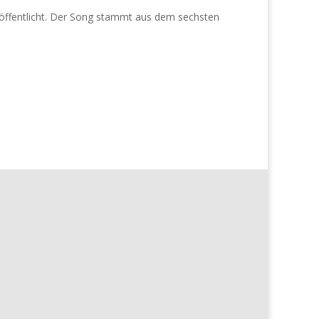
öffentlicht. Der Song stammt aus dem sechsten