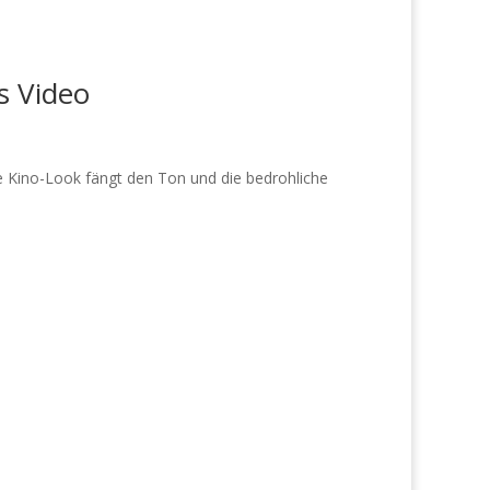
s Video
e Kino-Look fängt den Ton und die bedrohliche