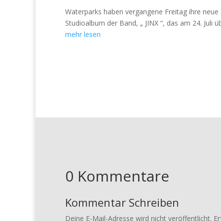
Waterparks haben vergangene Freitag ihre neue
Studioalbum der Band, „ JINX “, das am 24. Juli
mehr lesen
0 Kommentare
Kommentar Schreiben
Deine E-Mail-Adresse wird nicht veröffentlicht.
Er