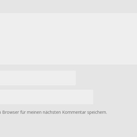
m Browser für meinen nächsten Kommentar speichern.