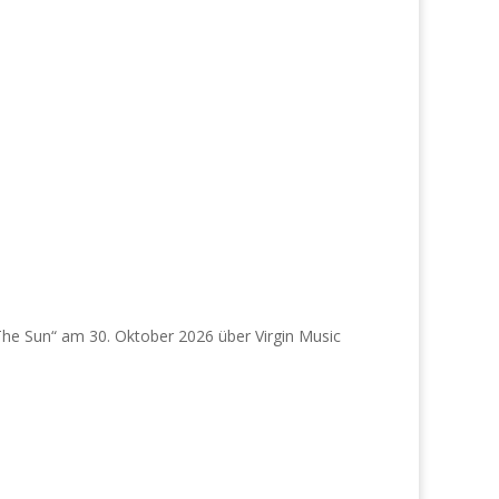
he Sun“ am 30. Oktober 2026 über Virgin Music