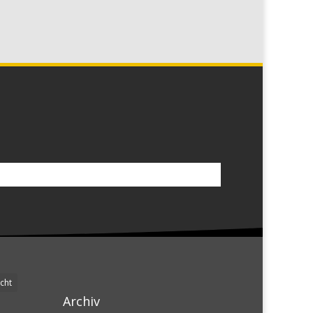
cht
Archiv