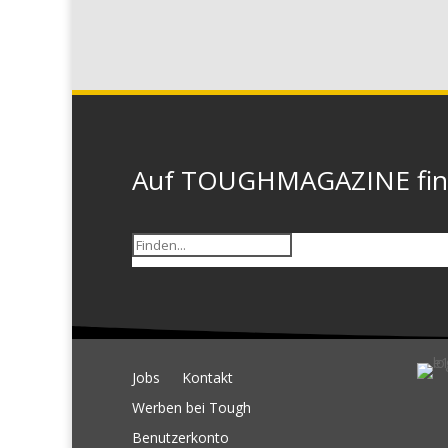
Auf TOUGHMAGAZINE finde
Jobs
Kontakt
Werben bei Tough
Benutzerkonto