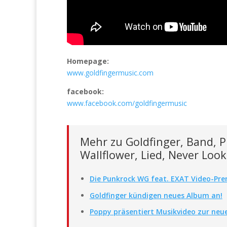
Homepage:
www.goldfingermusic.com
facebook:
www.facebook.com/goldfingermusic
Mehr zu Goldfinger, Band, P
Wallflower, Lied, Never Loo
Die Punkrock WG feat. EXAT Video-Prem
Goldfinger kündigen neues Album an!
Poppy präsentiert Musikvideo zur neue