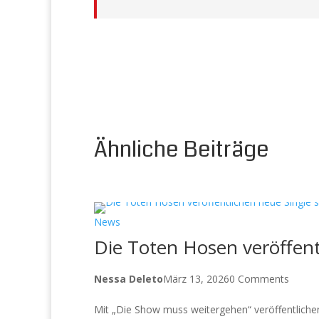
Ähnliche Beiträge
News
Die Toten Hosen veröffent
Nessa Deleto
März 13, 2026
0 Comments
Mit „Die Show muss weitergehen“ veröffentliche