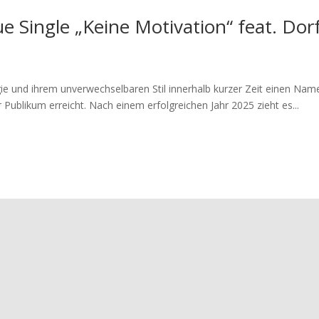
 Single „Keine Motivation“ feat. Dorf
gie und ihrem unverwechselbaren Stil innerhalb kurzer Zeit einen Na
 Publikum erreicht. Nach einem erfolgreichen Jahr 2025 zieht es...