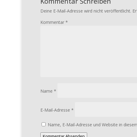
Kommentar Schreiben
Deine E-Mail-Adresse wird nicht veröffentlicht.
Er
Kommentar
*
Name
*
E-Mail-Adresse
*
Name, E-Mail-Adresse und Website in diese
Kommentar Absenden