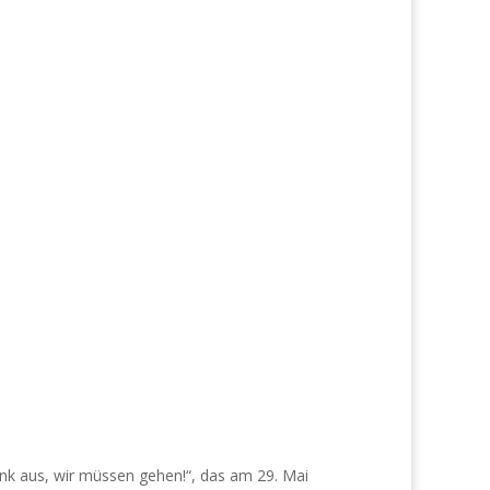
nk aus, wir müssen gehen!“, das am 29. Mai