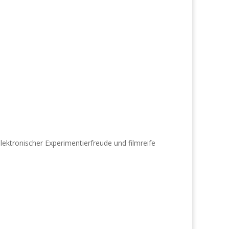
ektronischer Experimentierfreude und filmreife