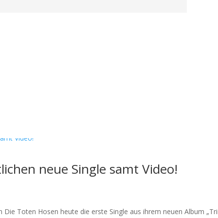
lichen neue Single samt Video!
n Die Toten Hosen heute die erste Single aus ihrem neuen Album „Tri