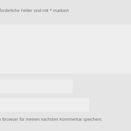
forderliche Felder sind mit
*
markiert
m Browser für meinen nächsten Kommentar speichern.