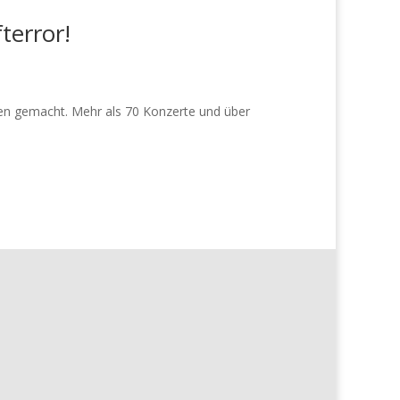
terror!
men gemacht. Mehr als 70 Konzerte und über