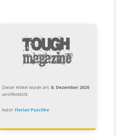
Dieser Artikel wurde am:
8. Dezember 2020
veröffentlicht.
Autor:
Florian Puschke