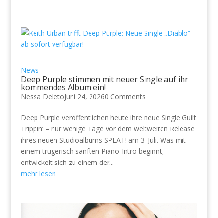
News
Deep Purple stimmen mit neuer Single auf ihr
kommendes Album ein!
Nessa Deleto
Juni 24, 2026
0 Comments
Deep Purple veröffentlichen heute ihre neue Single Guilt
Trippin’ – nur wenige Tage vor dem weltweiten Release
ihres neuen Studioalbums SPLAT! am 3. Juli. Was mit
einem trügerisch sanften Piano-Intro beginnt,
entwickelt sich zu einem der...
mehr lesen