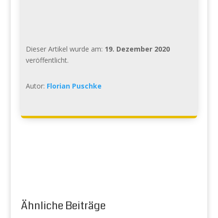
Dieser Artikel wurde am:
19. Dezember 2020
veröffentlicht.
Autor:
Florian Puschke
Ähnliche Beiträge