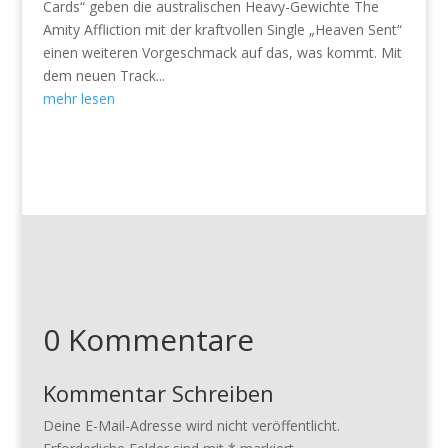
Cards“ geben die australischen Heavy-Gewichte The
Amity Affliction mit der kraftvollen Single „Heaven Sent“
einen weiteren Vorgeschmack auf das, was kommt. Mit
dem neuen Track...
mehr lesen
0 Kommentare
Kommentar Schreiben
Deine E-Mail-Adresse wird nicht veröffentlicht.