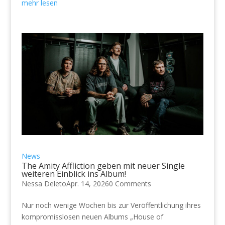
mehr lesen
News
The Amity Affliction geben mit neuer Single
weiteren Einblick ins Album!
Nessa Deleto
Apr. 14, 2026
0 Comments
Nur noch wenige Wochen bis zur Veröffentlichung ihres
kompromisslosen neuen Albums „House of