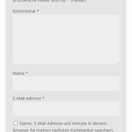
Erforderliche Felder sind mit
*
markiert
Kommentar
*
Name
*
E-Mail-Adresse
*
Name, E-Mail-Adresse und Website in diesem
Browser für meinen nächsten Kommentar speichern.