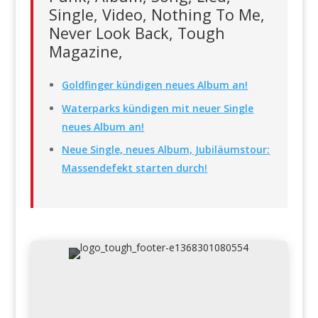
Single, Video, Nothing To Me,
Never Look Back, Tough
Magazine,
Goldfinger kündigen neues Album an!
Waterparks kündigen mit neuer Single
neues Album an!
Neue Single, neues Album, Jubiläumstour:
Massendefekt starten durch!