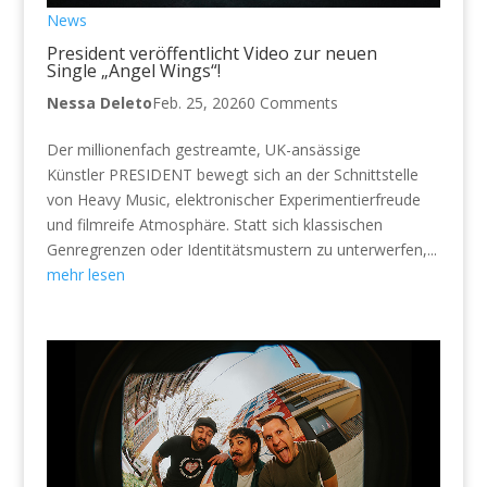
News
President veröffentlicht Video zur neuen
Single „Angel Wings“!
Nessa Deleto
Feb. 25, 2026
0 Comments
Der millionenfach gestreamte, UK-ansässige
Künstler PRESIDENT bewegt sich an der Schnittstelle
von Heavy Music, elektronischer Experimentierfreude
und filmreife Atmosphäre. Statt sich klassischen
Genregrenzen oder Identitätsmustern zu unterwerfen,...
mehr lesen