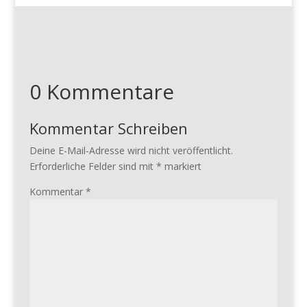
0 Kommentare
Kommentar Schreiben
Deine E-Mail-Adresse wird nicht veröffentlicht.
Erforderliche Felder sind mit
*
markiert
Kommentar
*