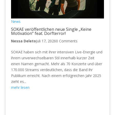
News
SOKAE veröffentlichen neue Single „Keine
Motivation“ feat. Dorfterror!
Nessa Deleto
Juli 17, 2026
0 Comments
SOKAE haben sich mit ihrer intensiven Live-Energie und
ihrem unverwechselbaren Stil innerhalb kurzer Zeit
einen Namen gemacht. Mehr als 70 Konzerte und über
170.000 Streams verdeutlichen, dass die Band ihr
Publikum erreicht. Nach einem erfolgreichen Jahr 2025
zieht es...
mehr lesen