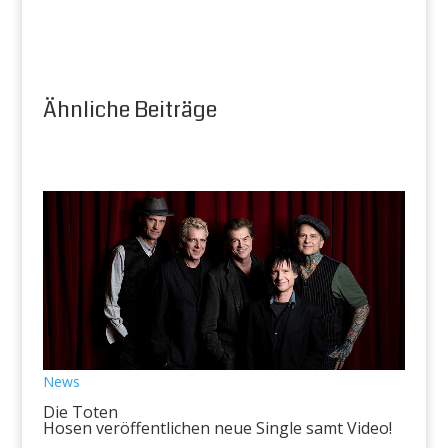
Ähnliche Beiträge
News
Die Toten
Hosen veröffentlichen neue Single samt Video!