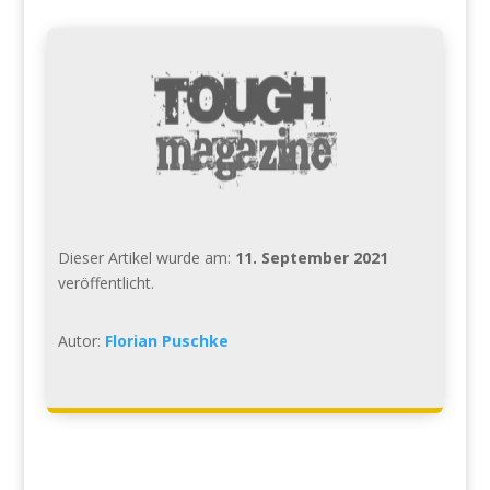
Dieser Artikel wurde am:
11. September 2021
veröffentlicht.
Autor:
Florian Puschke