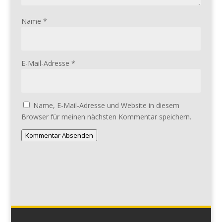
Name
*
E-Mail-Adresse
*
Name, E-Mail-Adresse und Website in diesem
Browser für meinen nächsten Kommentar speichern.
Kommentar Absenden