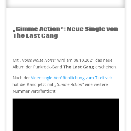
„Gimme Action“: Neue Single von
The Last Gang
Mit
„Noise Noise Noise“
wird am 08.10.2021 das neue
Album der Punkrock-Band
The Last Gang
erscheinen.
Nach der
Videosingle-Veröffentlichung zum Titeltrack
hat die Band jetzt mit
„Gimme Action“
eine weitere
Nummer veröffentlicht.