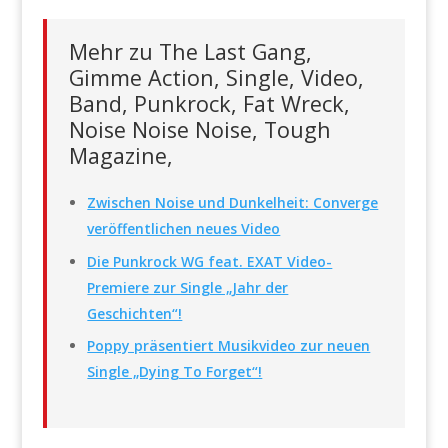
Mehr zu The Last Gang,
Gimme Action, Single, Video,
Band, Punkrock, Fat Wreck,
Noise Noise Noise, Tough
Magazine,
Zwischen Noise und Dunkelheit: Converge
veröffentlichen neues Video
Die Punkrock WG feat. EXAT Video-
Premiere zur Single „Jahr der
Geschichten“!
Poppy präsentiert Musikvideo zur neuen
Single „Dying To Forget“!