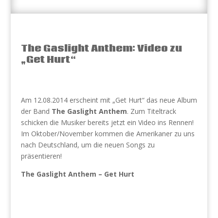
The Gaslight Anthem: Video zu
„Get Hurt“
Am 12.08.2014 erscheint mit „Get Hurt“ das neue Album
der Band
The Gaslight Anthem
. Zum Titeltrack
schicken die Musiker bereits jetzt ein Video ins Rennen!
Im Oktober/November kommen die Amerikaner zu uns
nach Deutschland, um die neuen Songs zu
präsentieren!
The Gaslight Anthem – Get Hurt