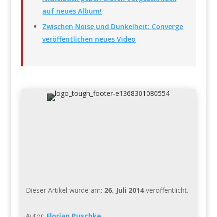
auf neues Album!
Zwischen Noise und Dunkelheit: Converge
veröffentlichen neues Video
Dieser Artikel wurde am:
26. Juli 2014
veröffentlicht.
Autor:
Florian Puschke