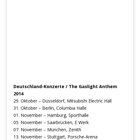
Deutschland-Konzerte / The Gaslight Anthem
2014
29. Oktober – Düsseldorf, Mitsubishi Electric Hall
31. Oktober – Berlin, Columbia Halle
01. November – Hamburg, Sporthalle
05. November – Saarbrücken, E Werk
07. November – München, Zenith
13. November – Stuttgart, Porsche-Arena