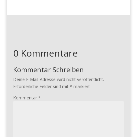
0 Kommentare
Kommentar Schreiben
Deine E-Mail-Adresse wird nicht veröffentlicht.
Erforderliche Felder sind mit
*
markiert
Kommentar
*