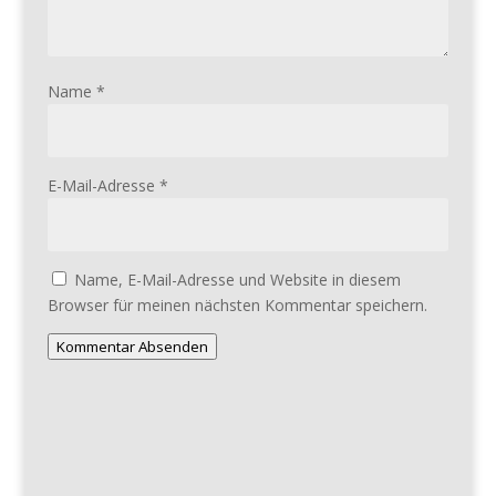
Name
*
E-Mail-Adresse
*
Name, E-Mail-Adresse und Website in diesem
Browser für meinen nächsten Kommentar speichern.
Kommentar Absenden