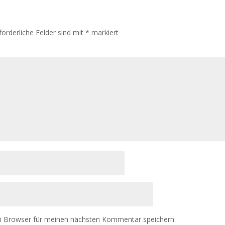
forderliche Felder sind mit
*
markiert
m Browser für meinen nächsten Kommentar speichern.