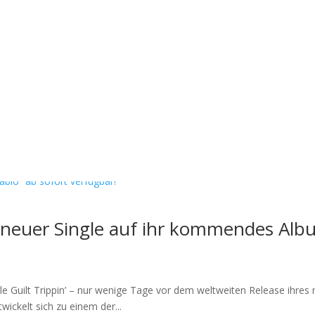
neuer Single auf ihr kommendes Albu
le Guilt Trippin’ – nur wenige Tage vor dem weltweiten Release ihres
wickelt sich zu einem der...