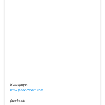
Homepage:
www.frank-turner.com
facebook: