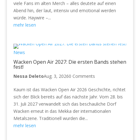
viele Fans im alten Merch – alles deutete auf einen
Abend hin, der laut, intensiv und emotional werden
würde. Haywire –...
mehr lesen
News
Wacken Open Air 2027: Die ersten Bands stehen
fest!
Nessa Deleto
Aug. 3, 2026
0 Comments
Kaum ist das Wacken Open Air 2026 Geschichte, richtet
sich der Blick bereits auf das nächste Jahr. Vom 28. bis
31. Juli 2027 verwandelt sich das beschauliche Dorf
Wacken erneut in das Mekka der internationalen
Metalszene. Traditionell wurden die...
mehr lesen