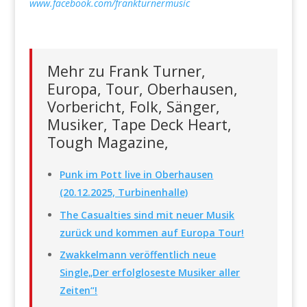
www.facebook.com/frankturnermusic
Mehr zu Frank Turner,
Europa, Tour, Oberhausen,
Vorbericht, Folk, Sänger,
Musiker, Tape Deck Heart,
Tough Magazine,
Punk im Pott live in Oberhausen
(20.12.2025, Turbinenhalle)
The Casualties sind mit neuer Musik
zurück und kommen auf Europa Tour!
Zwakkelmann veröffentlich neue
Single„Der erfolgloseste Musiker aller
Zeiten“!