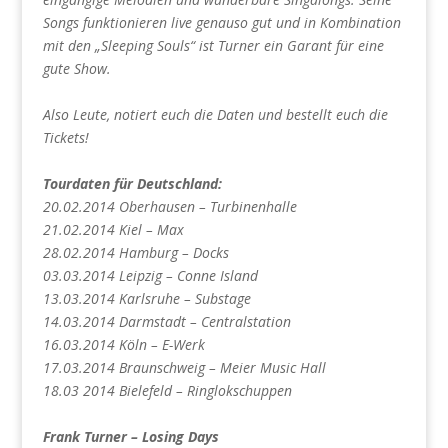
Songs funktionieren live genauso gut und in Kombination
mit den „Sleeping Souls“ ist Turner ein Garant für eine
gute Show.
Also Leute, notiert euch die Daten und bestellt euch die
Tickets!
Tourdaten für Deutschland:
20.02.2014 Oberhausen – Turbinenhalle
21.02.2014 Kiel – Max
28.02.2014 Hamburg – Docks
03.03.2014 Leipzig – Conne Island
13.03.2014 Karlsruhe – Substage
14.03.2014 Darmstadt – Centralstation
16.03.2014 Köln – E-Werk
17.03.2014 Braunschweig – Meier Music Hall
18.03 2014 Bielefeld – Ringlokschuppen
Frank Turner – Losing Days