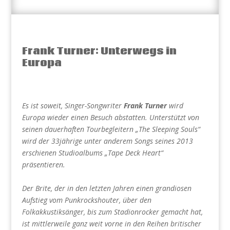
Frank Turner: Unterwegs in
Europa
Es ist soweit, Singer-Songwriter
Frank Turner
wird
Europa wieder einen Besuch abstatten. Unterstützt von
seinen dauerhaften Tourbegleitern „The Sleeping Souls“
wird der 33jährige unter anderem Songs seines 2013
erschienen Studioalbums „Tape Deck Heart“
präsentieren.
Der Brite, der in den letzten Jahren einen grandiosen
Aufstieg vom Punkrockshouter, über den
Folkakkustiksänger, bis zum Stadionrocker gemacht hat,
ist mittlerweile ganz weit vorne in den Reihen britischer