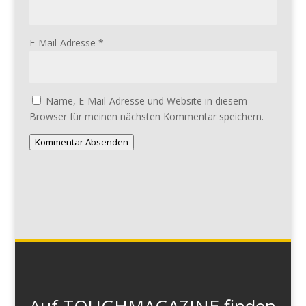
E-Mail-Adresse
*
Name, E-Mail-Adresse und Website in diesem
Browser für meinen nächsten Kommentar speichern.
Kommentar Absenden
Auf TOUGHMAGAZINE finden