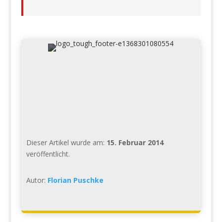
Dieser Artikel wurde am:
15. Februar 2014
veröffentlicht.
Autor:
Florian Puschke