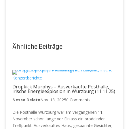
Ähnliche Beiträge
Konzertberichte
Dropkick Murphys – Ausverkaufte Posthalle,
irische Energieexplosion in Würzburg (11.11.25)
Nessa Deleto
Nov. 13, 2025
0 Comments
Die Posthalle Würzburg war am vergangenen 11.
November schon lange vor Einlass ein brodelnder
Treffpunkt. Ausverkauftes Haus, gespannte Gesichter,