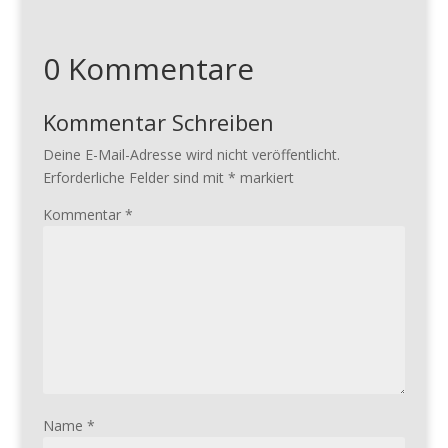
0 Kommentare
Kommentar Schreiben
Deine E-Mail-Adresse wird nicht veröffentlicht.
Erforderliche Felder sind mit
*
markiert
Kommentar
*
Name
*