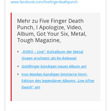
www.facebook.com/fivefingerdeathpunch
Mehr zu Five Finger Death
Punch, I Apologize, Video,
Album, Got Your Six, Metal,
Tough Magazine,
„DORO – Live“: Kultalbum der Metal
Queen erscheint als Re-Release!
Goldfinger kündigen neues Album an!
Iron Maiden kündigen limitierte Vinyl-
Edition des legendären Albums „Live After
Death“ an!