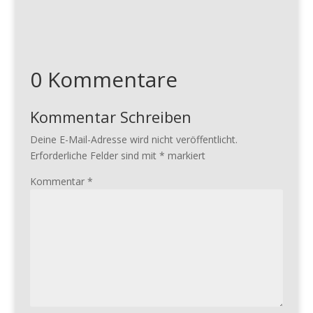
0 Kommentare
Kommentar Schreiben
Deine E-Mail-Adresse wird nicht veröffentlicht.
Erforderliche Felder sind mit
*
markiert
Kommentar
*