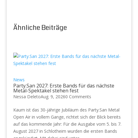
Ähnliche Beiträge
News
Party.San 2027: Erste Bands für das nächste
Metal-Spektakel stehen fest
Nessa Deleto
Aug. 9, 2026
0 Comments
Kaum ist das 30-jährige Jubiläum des Party.San Metal
Open Air in vollem Gange, richtet sich der Blick bereits
auf das kommende Jahr: Für die Ausgabe vom 5. bis 7.
August 2027 in Schlotheim wurden die ersten Bands