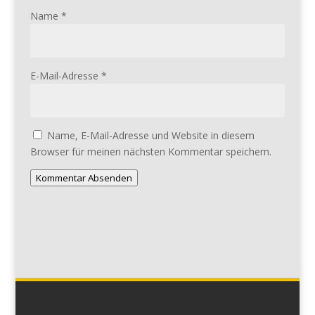
Name
*
E-Mail-Adresse
*
Name, E-Mail-Adresse und Website in diesem
Browser für meinen nächsten Kommentar speichern.
Kommentar Absenden