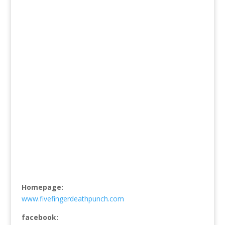
Homepage:
www.fivefingerdeathpunch.com
facebook: