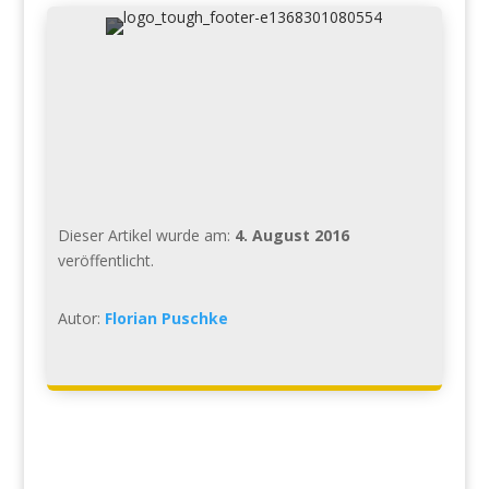
Dieser Artikel wurde am:
4. August 2016
veröffentlicht.
Autor:
Florian Puschke