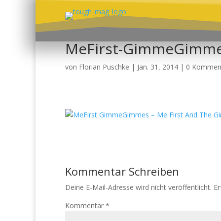
MeFirst-GimmeGimme
von
Florian Puschke
|
Jan. 31, 2014
|
0 Kommen
Kommentar Schreiben
Deine E-Mail-Adresse wird nicht veröffentlicht.
Er
Kommentar
*