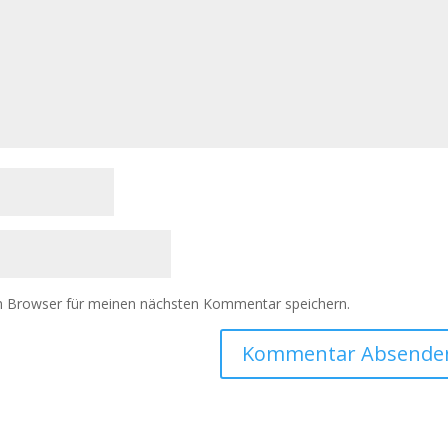
m Browser für meinen nächsten Kommentar speichern.