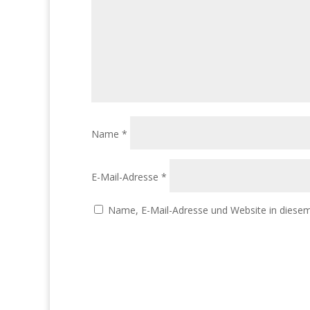
Name
*
E-Mail-Adresse
*
Name, E-Mail-Adresse und Website in diese