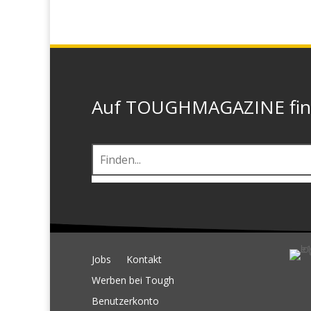
Auf TOUGHMAGAZINE finde
Jobs
Kontakt
Werben bei Tough
Benutzerkonto