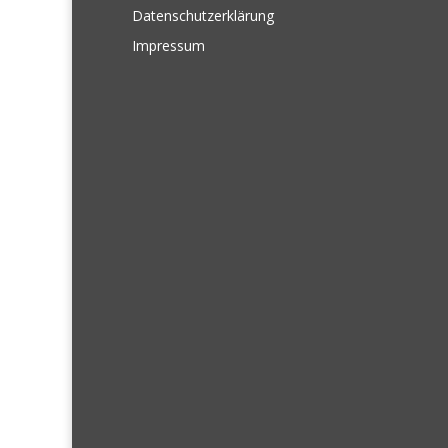
Datenschutzerklärung
Impressum