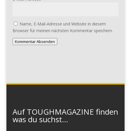
Name, E-Mail-Adresse und Website in diesem
Browser für meinen nächsten Kommentar speichern.
Kommentar Absenden
Auf TOUGHMAGAZINE finden
was du suchst...