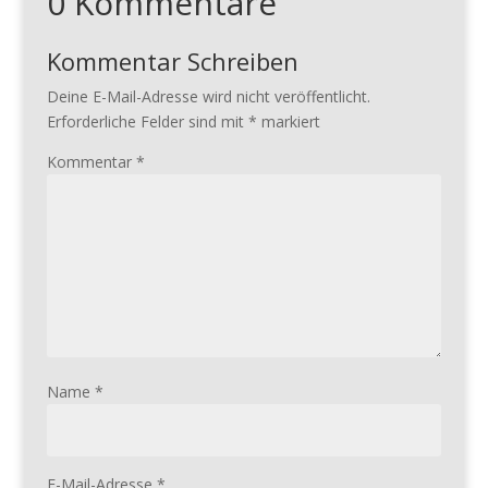
0 Kommentare
Kommentar Schreiben
Deine E-Mail-Adresse wird nicht veröffentlicht.
Erforderliche Felder sind mit
*
markiert
Kommentar
*
Name
*
E-Mail-Adresse
*