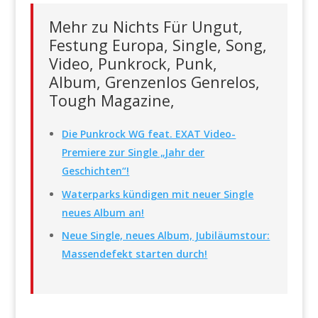
Mehr zu Nichts Für Ungut,
Festung Europa, Single, Song,
Video, Punkrock, Punk,
Album, Grenzenlos Genrelos,
Tough Magazine,
Die Punkrock WG feat. EXAT Video-
Premiere zur Single „Jahr der
Geschichten“!
Waterparks kündigen mit neuer Single
neues Album an!
Neue Single, neues Album, Jubiläumstour:
Massendefekt starten durch!