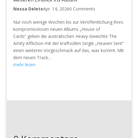
Nessa Deleto
Apr. 14, 2026
0 Comments
Nur noch wenige Wochen bis zur Veröffentlichung ihres
kompromisslosen neuen Albums „House of
Cards“ geben die australischen Heavy-Gewichte The
Amity Affliction mit der kraftvollen Single „Heaven Sent“
einen weiteren Vorgeschmack auf das, was kommt. Mit
dem neuen Track...
mehr lesen