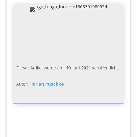
Dieser Artikel wurde am:
10. Juli 2021
veröffentlicht.
Autor:
Florian Puschke