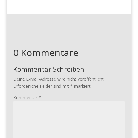
0 Kommentare
Kommentar Schreiben
Deine E-Mail-Adresse wird nicht veröffentlicht.
Erforderliche Felder sind mit
*
markiert
Kommentar
*