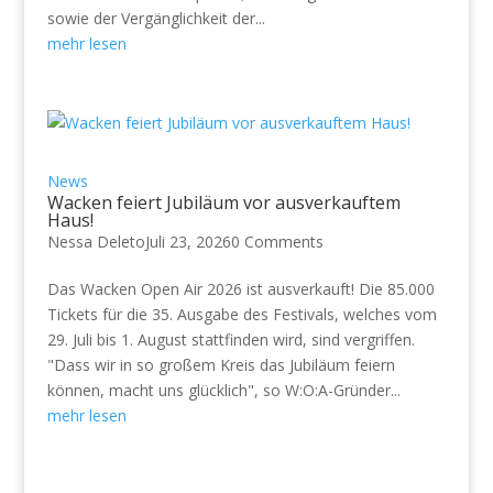
sowie der Vergänglichkeit der...
mehr lesen
News
Wacken feiert Jubiläum vor ausverkauftem
Haus!
Nessa Deleto
Juli 23, 2026
0 Comments
Das Wacken Open Air 2026 ist ausverkauft! Die 85.000
Tickets für die 35. Ausgabe des Festivals, welches vom
29. Juli bis 1. August stattfinden wird, sind vergriffen.
"Dass wir in so großem Kreis das Jubiläum feiern
können, macht uns glücklich", so W:O:A-Gründer...
mehr lesen