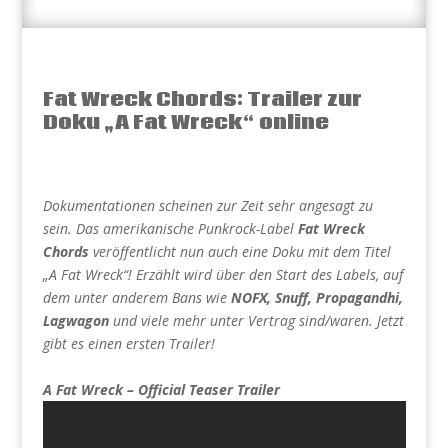
Fat Wreck Chords: Trailer zur
Doku „A Fat Wreck“ online
Dokumentationen scheinen zur Zeit sehr angesagt zu
sein. Das amerikanische Punkrock-Label
Fat Wreck
Chords
veröffentlicht nun auch eine Doku mit dem Titel
„A Fat Wreck“! Erzählt wird über den Start des Labels, auf
dem unter anderem Bans wie
NOFX, Snuff, Propagandhi,
Lagwagon
und viele mehr unter Vertrag sind/waren. Jetzt
gibt es einen ersten Trailer!
A Fat Wreck – Official Teaser Trailer