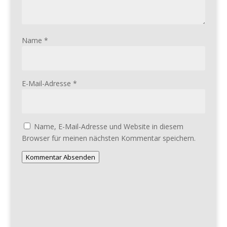
Name
*
E-Mail-Adresse
*
Name, E-Mail-Adresse und Website in diesem
Browser für meinen nächsten Kommentar speichern.
Kommentar Absenden