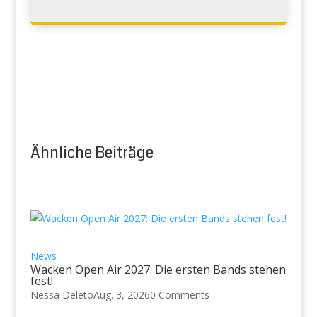
Ähnliche Beiträge
News
Wacken Open Air 2027: Die ersten Bands stehen
fest!
Nessa Deleto
Aug. 3, 2026
0 Comments