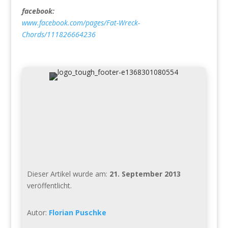
facebook:
www.facebook.com/pages/Fat-Wreck-
Chords/111826664236
Dieser Artikel wurde am:
21. September 2013
veröffentlicht.
Autor:
Florian Puschke