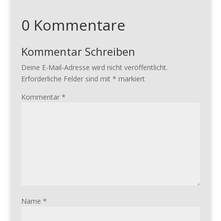
0 Kommentare
Kommentar Schreiben
Deine E-Mail-Adresse wird nicht veröffentlicht.
Erforderliche Felder sind mit
*
markiert
Kommentar
*
Name
*