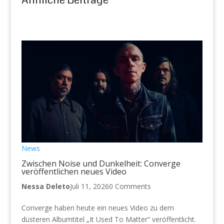
News
Zwischen Noise und Dunkelheit: Converge
veröffentlichen neues Video
Nessa Deleto
Juli 11, 2026
0 Comments
Converge haben heute ein neues Video zu dem
düsteren Albumtitel „It Used To Matter“ veröffentlicht.