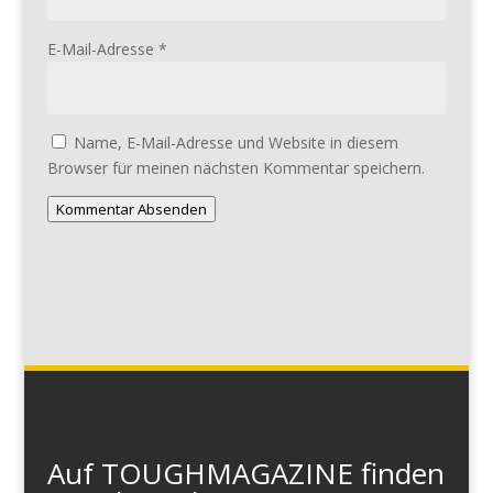
E-Mail-Adresse
*
Name, E-Mail-Adresse und Website in diesem
Browser für meinen nächsten Kommentar speichern.
Kommentar Absenden
Auf TOUGHMAGAZINE finden