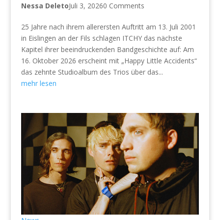
Nessa Deleto
Juli 3, 2026
0 Comments
25 Jahre nach ihrem allerersten Auftritt am 13. Juli 2001
in Eislingen an der Fils schlagen ITCHY das nächste
Kapitel ihrer beeindruckenden Bandgeschichte auf: Am
16. Oktober 2026 erscheint mit „Happy Little Accidents“
das zehnte Studioalbum des Trios über das...
mehr lesen