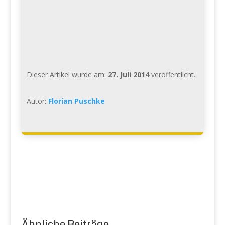
Dieser Artikel wurde am:
27. Juli 2014
veröffentlicht.
Autor:
Florian Puschke
Ähnliche Beiträge