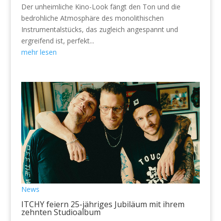
Der unheimliche Kino-Look fängt den Ton und die
bedrohliche Atmosphäre des monolithischen
Instrumentalstücks, das zugleich angespannt und
ergreifend ist, perfekt...
mehr lesen
News
ITCHY feiern 25-jähriges Jubiläum mit ihrem
zehnten Studioalbum