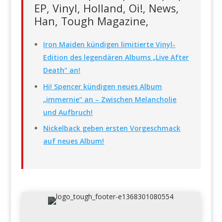
EP, Vinyl, Holland, Oi!, News,
Han, Tough Magazine,
Iron Maiden kündigen limitierte Vinyl-
Edition des legendären Albums „Live After
Death“ an!
Hi! Spencer kündigen neues Album
„immernie“ an – Zwischen Melancholie
und Aufbruch!
Nickelback geben ersten Vorgeschmack
auf neues Album!