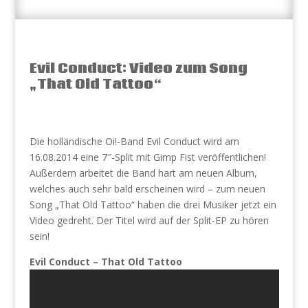
Evil Conduct: Video zum Song
„That Old Tattoo“
Die holländische Oi!-Band Evil Conduct wird am
16.08.2014 eine 7″-Split mit Gimp Fist veröffentlichen!
Außerdem arbeitet die Band hart am neuen Album,
welches auch sehr bald erscheinen wird – zum neuen
Song „That Old Tattoo“ haben die drei Musiker jetzt ein
Video gedreht. Der Titel wird auf der Split-EP zu hören
sein!
Evil Conduct – That Old Tattoo