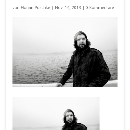
von
Florian Puschke
|
Nov. 14, 2013
|
0 Kommentare