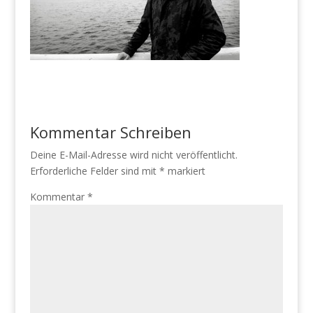
Kommentar Schreiben
Deine E-Mail-Adresse wird nicht veröffentlicht.
Erforderliche Felder sind mit
*
markiert
Kommentar
*