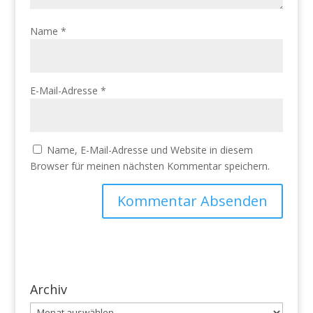
Name
*
E-Mail-Adresse
*
Name, E-Mail-Adresse und Website in diesem
Browser für meinen nächsten Kommentar speichern.
Archiv
Archiv