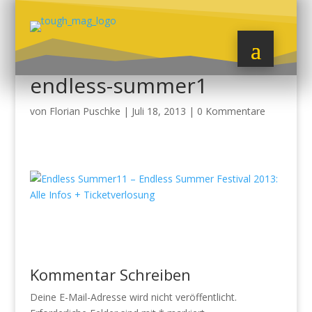
endless-summer1
von
Florian Puschke
|
Juli 18, 2013
|
0 Kommentare
Kommentar Schreiben
Deine E-Mail-Adresse wird nicht veröffentlicht.