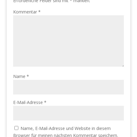
Erforderliche Felder sind mit
*
markiert
Kommentar
*
Name
*
E-Mail-Adresse
*
Name, E-Mail-Adresse und Website in diesem
Browser für meinen nächsten Kommentar speichern.