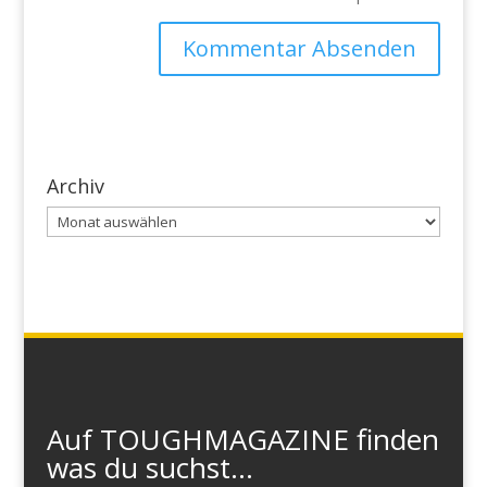
Archiv
Archiv
Auf TOUGHMAGAZINE finden
was du suchst...