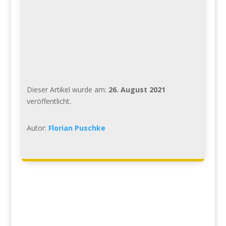
Dieser Artikel wurde am:
26. August 2021
veröffentlicht.
Autor:
Florian Puschke