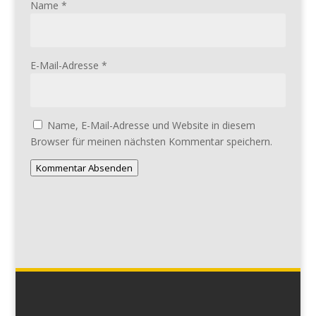
Name
*
E-Mail-Adresse
*
Name, E-Mail-Adresse und Website in diesem
Browser für meinen nächsten Kommentar speichern.
Kommentar Absenden