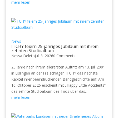
mehr lesen
News
ITCHY feiern 25-jähriges Jubiläum mit ihrem
zehnten Studioalbum
Nessa Deleto
Juli 3, 2026
0 Comments
25 Jahre nach ihrem allerersten Auftritt am 13. Juli 2001
in Eislingen an der Fils schlagen ITCHY das nächste
Kapitel ihrer beeindruckenden Bandgeschichte auf: Am
16. Oktober 2026 erscheint mit „Happy Little Accidents“
das zehnte Studioalbum des Trios über das...
mehr lesen