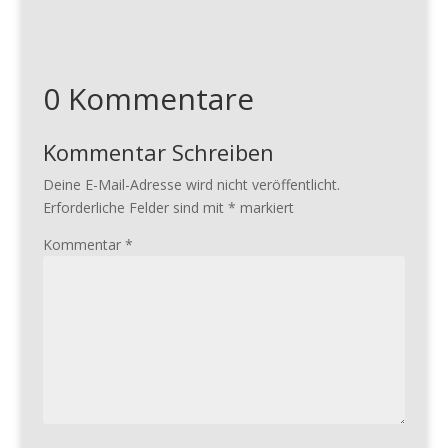
0 Kommentare
Kommentar Schreiben
Deine E-Mail-Adresse wird nicht veröffentlicht.
Erforderliche Felder sind mit
*
markiert
Kommentar
*