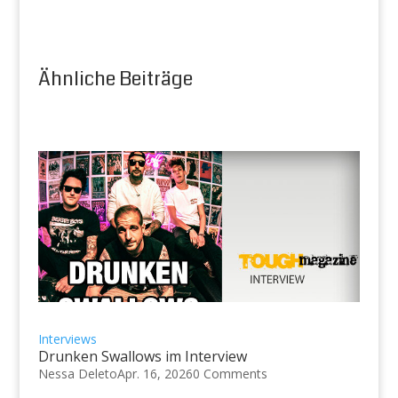
Ähnliche Beiträge
Interviews
Drunken Swallows im Interview
Nessa Deleto
Apr. 16, 2026
0 Comments