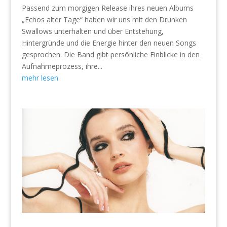
Passend zum morgigen Release ihres neuen Albums
„Echos alter Tage“ haben wir uns mit den Drunken
Swallows unterhalten und über Entstehung,
Hintergründe und die Energie hinter den neuen Songs
gesprochen. Die Band gibt persönliche Einblicke in den
Aufnahmeprozess, ihre...
mehr lesen