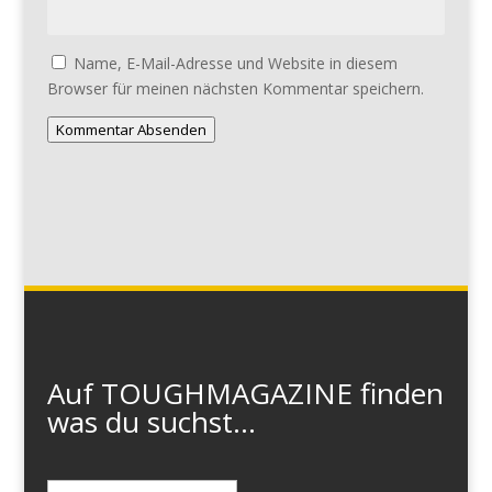
Name, E-Mail-Adresse und Website in diesem
Browser für meinen nächsten Kommentar speichern.
Kommentar Absenden
Auf TOUGHMAGAZINE finden
was du suchst...
Suchen