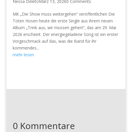
Nessa Deleto
März 13, 2026
0 Comments
Mit „Die Show muss weitergehen“ veröffentlichen Die
Toten Hosen heute die erste Single aus ihrem neuen
Album „Trink aus, wir müssen gehen!“, das am 29. Mai
2026 erscheint. Der energiegeladene Song ist ein erster
Vorgeschmack auf das, was die Band für ihr
kommendes...
mehr lesen
0 Kommentare