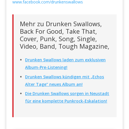
www.facebook.com/drunkenswallows
Mehr zu Drunken Swallows,
Back For Good, Take That,
Cover, Punk, Song, Single,
Video, Band, Tough Magazine,
Drunken Swallows laden zum exklusiven
Album-Pre-Listening!
Drunken Swallows kündigen mit „Echos
Alter Tage“ neues Album an!
Die Drunken Swallows sorgen in Neustadt
für eine komplette Punkrock-Eskalation!