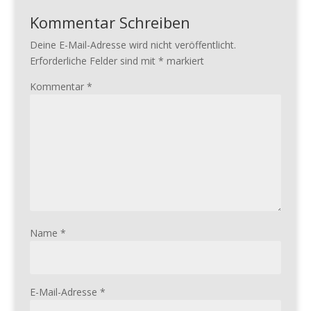
Kommentar Schreiben
Deine E-Mail-Adresse wird nicht veröffentlicht.
Erforderliche Felder sind mit
*
markiert
Kommentar
*
Name
*
E-Mail-Adresse
*