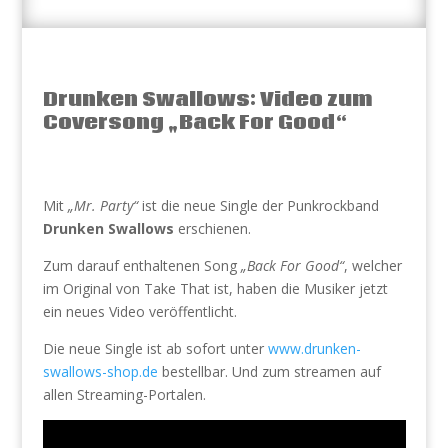
Drunken Swallows: Video zum
Coversong „Back For Good“
Mit
„Mr. Party“
ist die neue Single der Punkrockband
Drunken Swallows
erschienen.
Zum darauf enthaltenen Song
„Back For Good“
, welcher
im Original von Take That ist, haben die Musiker jetzt
ein neues Video veröffentlicht.
Die neue Single ist ab sofort unter
www.drunken-
swallows-shop.de
bestellbar. Und zum streamen auf
allen Streaming-Portalen.