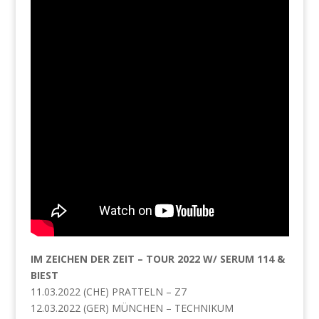
IM ZEICHEN DER ZEIT – TOUR 2022 W/ SERUM 114 &
BIEST
11.03.2022 (CHE) PRATTELN – Z7
12.03.2022 (GER) MÜNCHEN – TECHNIKUM