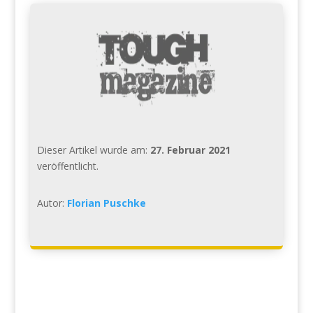
Dieser Artikel wurde am:
27. Februar 2021
veröffentlicht.
Autor:
Florian Puschke