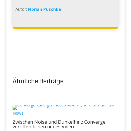
Autor:
Florian Puschke
Ähnliche Beiträge
News
Zwischen Noise und Dunkelheit: Converge
veröffentlichen neues Video