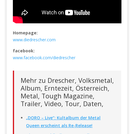
Homepage:
www.diedrescher.com
facebook:
www.facebook.com/diedrescher
Mehr zu Drescher, Volksmetal,
Album, Erntezeit, Österreich,
Metal, Tough Magazine,
Trailer, Video, Tour, Daten,
„DORO – Live“: Kultalbum der Metal
Queen erscheint als Re-Release!