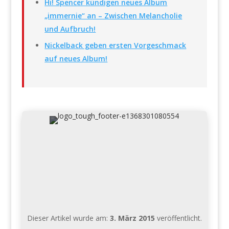
Hi! Spencer kündigen neues Album
„immernie“ an – Zwischen Melancholie
und Aufbruch!
Nickelback geben ersten Vorgeschmack
auf neues Album!
Dieser Artikel wurde am:
3. März 2015
veröffentlicht.