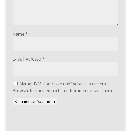
Name
*
E-Mail-Adresse
*
Name, E-Mail-Adresse und Website in diesem
Browser für meinen nächsten Kommentar speichern.
Kommentar Absenden