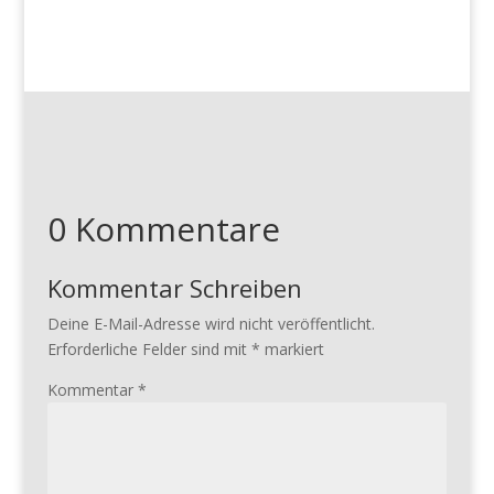
0 Kommentare
Kommentar Schreiben
Deine E-Mail-Adresse wird nicht veröffentlicht.
Erforderliche Felder sind mit
*
markiert
Kommentar
*