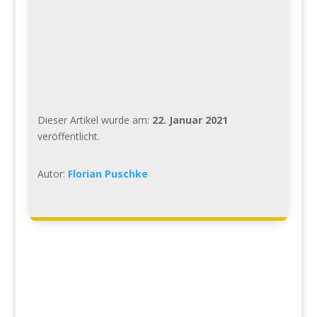
Dieser Artikel wurde am:
22. Januar 2021
veröffentlicht.
Autor:
Florian Puschke