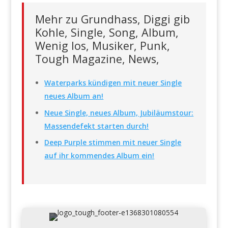
Mehr zu Grundhass, Diggi gib
Kohle, Single, Song, Album,
Wenig los, Musiker, Punk,
Tough Magazine, News,
Waterparks kündigen mit neuer Single
neues Album an!
Neue Single, neues Album, Jubiläumstour:
Massendefekt starten durch!
Deep Purple stimmen mit neuer Single
auf ihr kommendes Album ein!