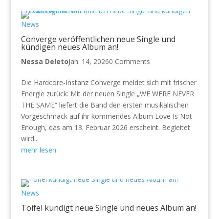
News
Converge veröffentlichen neue Single und
kündigen neues Album an!
Nessa Deleto
Jan. 14, 2026
0 Comments
Die Hardcore-Instanz Converge meldet sich mit frischer
Energie zurück: Mit der neuen Single „WE WERE NEVER
THE SAME“ liefert die Band den ersten musikalischen
Vorgeschmack auf ihr kommendes Album Love Is Not
Enough, das am 13. Februar 2026 erscheint. Begleitet
wird...
mehr lesen
News
Toifel kündigt neue Single und neues Album an!