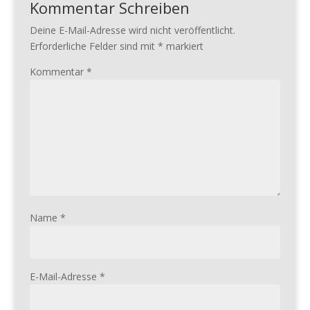
Kommentar Schreiben
Deine E-Mail-Adresse wird nicht veröffentlicht.
Erforderliche Felder sind mit
*
markiert
Kommentar
*
Name
*
E-Mail-Adresse
*