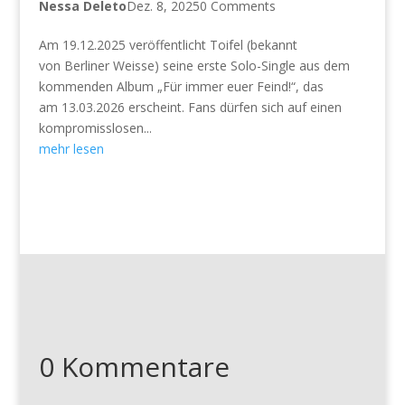
Nessa Deleto
Dez. 8, 2025
0 Comments
Am 19.12.2025 veröffentlicht Toifel (bekannt
von Berliner Weisse) seine erste Solo-Single aus dem
kommenden Album „Für immer euer Feind!“, das
am 13.03.2026 erscheint. Fans dürfen sich auf einen
kompromisslosen...
mehr lesen
0 Kommentare