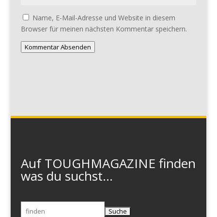
Name, E-Mail-Adresse und Website in diesem
Browser für meinen nächsten Kommentar speichern.
Kommentar Absenden
Auf TOUGHMAGAZINE finden
was du suchst...
Suchen