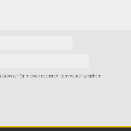
m Browser für meinen nächsten Kommentar speichern.