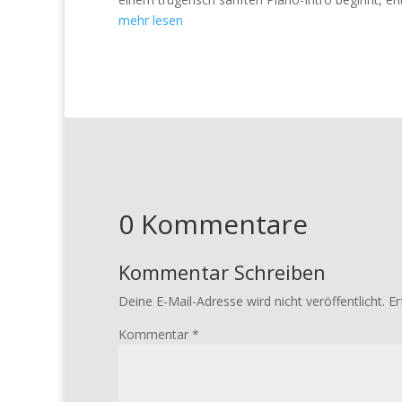
mehr lesen
0 Kommentare
Kommentar Schreiben
Deine E-Mail-Adresse wird nicht veröffentlicht.
Er
Kommentar
*