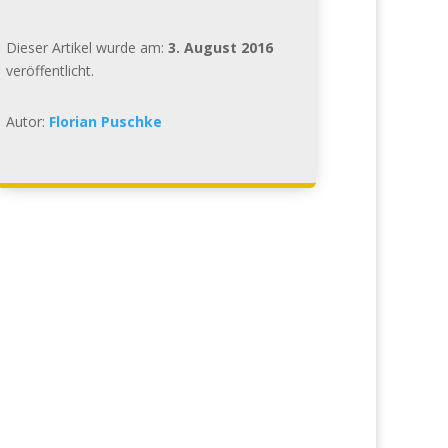
Dieser Artikel wurde am:
3. August 2016
veröffentlicht.
Autor:
Florian Puschke