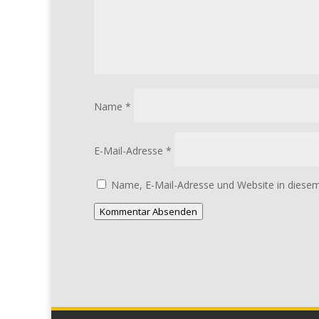
Name
*
E-Mail-Adresse
*
Name, E-Mail-Adresse und Website in diese
Kommentar Absenden