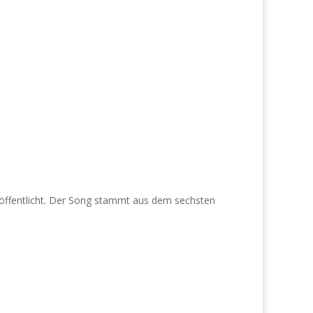
öffentlicht. Der Song stammt aus dem sechsten