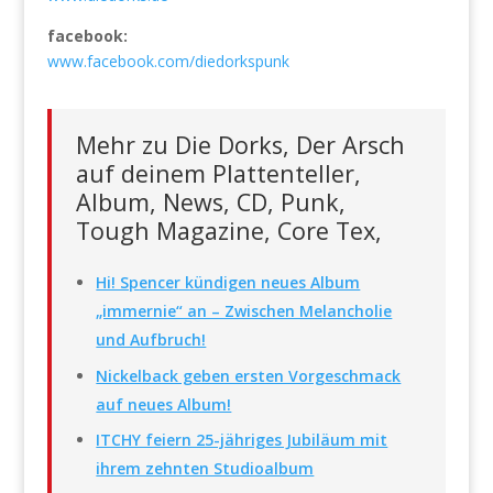
facebook:
www.facebook.com/diedorkspunk
Mehr zu Die Dorks, Der Arsch
auf deinem Plattenteller,
Album, News, CD, Punk,
Tough Magazine, Core Tex,
Hi! Spencer kündigen neues Album
„immernie“ an – Zwischen Melancholie
und Aufbruch!
Nickelback geben ersten Vorgeschmack
auf neues Album!
ITCHY feiern 25-jähriges Jubiläum mit
ihrem zehnten Studioalbum