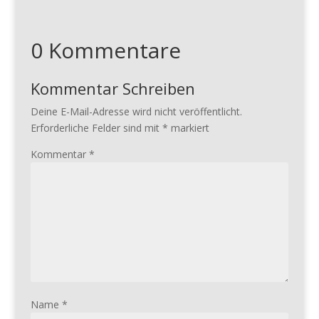
0 Kommentare
Kommentar Schreiben
Deine E-Mail-Adresse wird nicht veröffentlicht.
Erforderliche Felder sind mit
*
markiert
Kommentar
*
Name
*