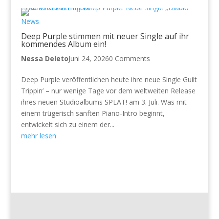
News
Deep Purple stimmen mit neuer Single auf ihr
kommendes Album ein!
Nessa Deleto
Juni 24, 2026
0 Comments
Deep Purple veröffentlichen heute ihre neue Single Guilt
Trippin’ – nur wenige Tage vor dem weltweiten Release
ihres neuen Studioalbums SPLAT! am 3. Juli. Was mit
einem trügerisch sanften Piano-Intro beginnt,
entwickelt sich zu einem der...
mehr lesen