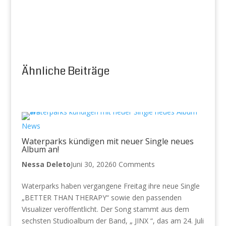
Ähnliche Beiträge
News
Waterparks kündigen mit neuer Single neues
Album an!
Nessa Deleto
Juni 30, 2026
0 Comments
Waterparks haben vergangene Freitag ihre neue Single
„BETTER THAN THERAPY“ sowie den passenden
Visualizer veröffentlicht. Der Song stammt aus dem
sechsten Studioalbum der Band, „ JINX “, das am 24. Juli