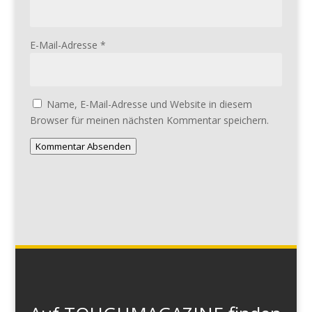
E-Mail-Adresse
*
Name, E-Mail-Adresse und Website in diesem
Browser für meinen nächsten Kommentar speichern.
Kommentar Absenden