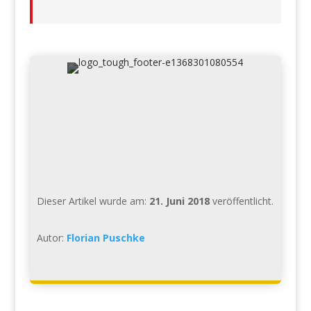
Dieser Artikel wurde am:
21. Juni 2018
veröffentlicht.
Autor:
Florian Puschke