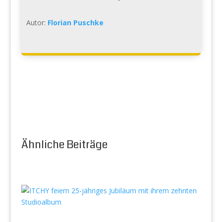
Autor:
Florian Puschke
Ähnliche Beiträge