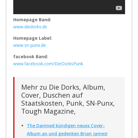
Homepage Band:
www.diedorks.de
Homepage Label:
www.sn-punx.de
facebook Band:
www.facebook.com/DieDorksPunk
Mehr zu Die Dorks, Album,
Cover, Duschen auf
Staatskosten, Punk, SN-Punx,
Tough Magazine,
The Damned kündigen neues Cover-
Album an und gedenken Brian James!