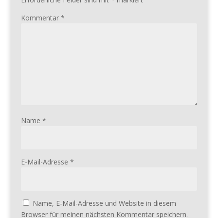
Kommentar
*
Name
*
E-Mail-Adresse
*
Name, E-Mail-Adresse und Website in diesem
Browser für meinen nächsten Kommentar speichern.