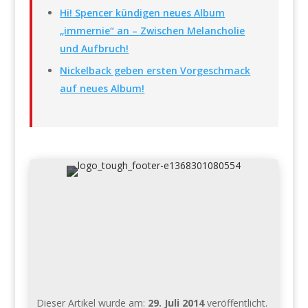
Hi! Spencer kündigen neues Album
„immernie“ an – Zwischen Melancholie
und Aufbruch!
Nickelback geben ersten Vorgeschmack
auf neues Album!
Dieser Artikel wurde am:
29. Juli 2014
veröffentlicht.