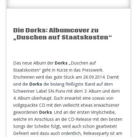
Die Dorks: Albumcover zu
„Duschen auf Staatskosten“
Das neue Album der
Dorks
„Duschen auf
Staatskosten“ geht in Kürze in das Presswerk.
Erscheinen wird das gute Stück am 26.09.2014. Damit
sind die
Dorks
die bislang fleißigste Band auf dem
Schweriner Label SN-Punx mit dem 3. Album und dem
4. Album überhaupt. Euch erwartet eine sowas von
vollgepackte CD mit den vielleicht etwas erwachsener
gewordenen
Dorks
. Und an der ersten Vinylscheibe,
welche im Anschluss an die CD-Release mit den besten
Songs der Scheibe folgt, wird auch schon gearbeitet!
Gefeiert wird dazu auch ordentlich, Releaseparty ist am