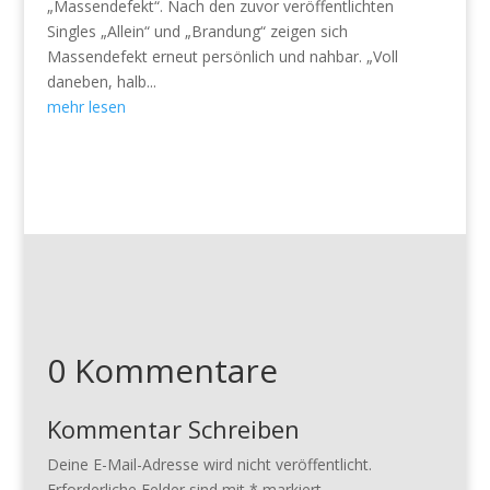
„Massendefekt“. Nach den zuvor veröffentlichten
Singles „Allein“ und „Brandung“ zeigen sich
Massendefekt erneut persönlich und nahbar. „Voll
daneben, halb...
mehr lesen
0 Kommentare
Kommentar Schreiben
Deine E-Mail-Adresse wird nicht veröffentlicht.
Erforderliche Felder sind mit
*
markiert