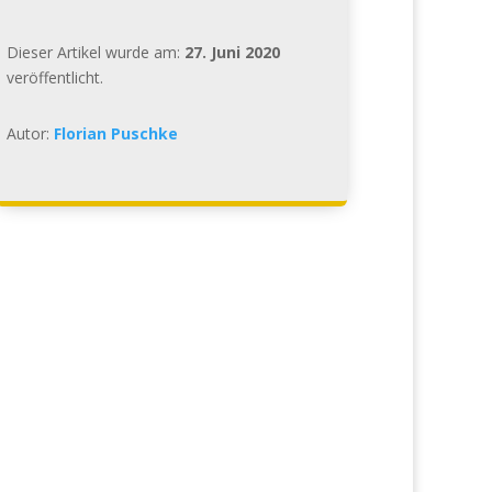
Dieser Artikel wurde am:
27. Juni 2020
veröffentlicht.
Autor:
Florian Puschke