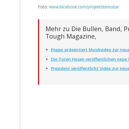
Foto:
www.facebook.com/projektstereobar
Mehr zu Die Bullen, Band, Pu
Tough Magazine,
Poppy präsentiert Musikvideo zur neue
Die Toten Hosen veröffentlichen neue 
President veröffentlicht Video zur neu