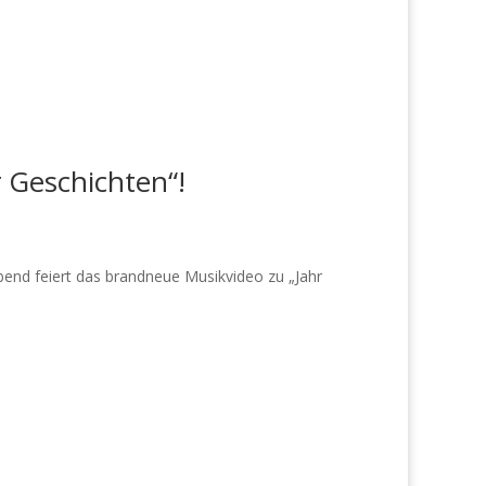
 Geschichten“!
end feiert das brandneue Musikvideo zu „Jahr