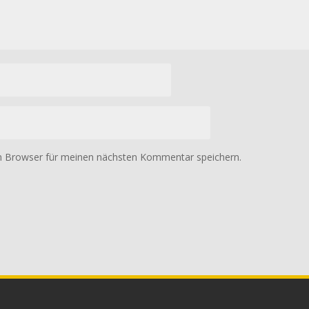
m Browser für meinen nächsten Kommentar speichern.