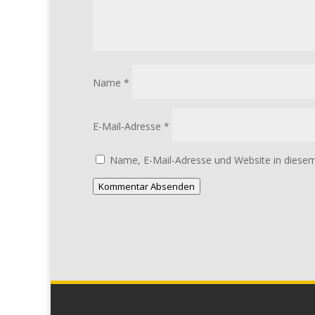
Name
*
E-Mail-Adresse
*
Name, E-Mail-Adresse und Website in diese
Kommentar Absenden