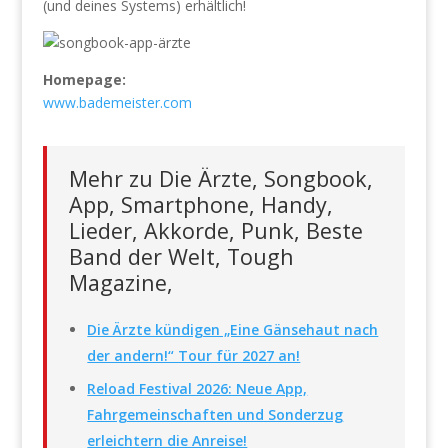
(und deines Systems) erhältlich!
Homepage:
www.bademeister.com
Mehr zu Die Ärzte, Songbook,
App, Smartphone, Handy,
Lieder, Akkorde, Punk, Beste
Band der Welt, Tough
Magazine,
Die Ärzte kündigen „Eine Gänsehaut nach
der andern!“ Tour für 2027 an!
Reload Festival 2026: Neue App,
Fahrgemeinschaften und Sonderzug
erleichtern die Anreise!