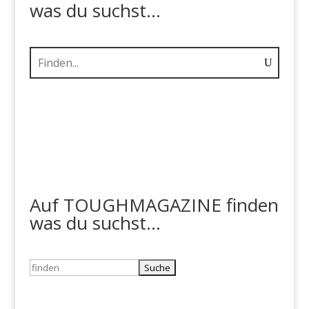
was du suchst...
Auf TOUGHMAGAZINE finden
was du suchst...
Suchen
nach: