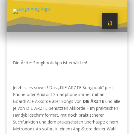
Die Ärzte: Songbook-App ist erhältlich!
Jetzt ist es soweit! Das „DIE ÄRZTE Songbook“ per i-
Phone oder Android-Smartphone immer mit an
Board! Alle Akkorde aller Songs von
DIE ÄRZTE
und alle
je von DIE ÄRZTE benutzten Akkorde – im praktischen
Handybildschirmformat, mit noch praktischerer
Suchfunktion und dem praktischsten überhaupt: einem
Metronom. Ab sofort in einem App-Store deiner Wahl