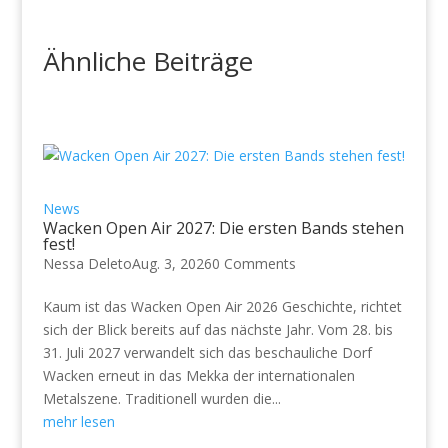
Ähnliche Beiträge
News
Wacken Open Air 2027: Die ersten Bands stehen
fest!
Nessa Deleto
Aug. 3, 2026
0 Comments
Kaum ist das Wacken Open Air 2026 Geschichte, richtet
sich der Blick bereits auf das nächste Jahr. Vom 28. bis
31. Juli 2027 verwandelt sich das beschauliche Dorf
Wacken erneut in das Mekka der internationalen
Metalszene. Traditionell wurden die...
mehr lesen