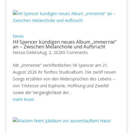
News
Hi! Spencer kündigen neues Album „immernie“
an – Zwischen Melancholie und Aufbruch!
Nessa Deleto
Aug. 2, 2026
0 Comments
Mit „immernie“ veröffentlichen Hi! Spencer am 21.
August 2026 ihr fünftes Studioalbum. Die zwölf neuen
Songs erzählen von den Widersprüchen des Lebens –
von Tristesse und Euphorie, Hoffnung und Zweifel
sowie der Vergänglichkeit der...
mehr lesen