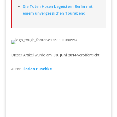
Die Toten Hosen begeistern Berlin mit
einem unvergesslichen Tourabend!
Dieser Artikel wurde am:
30. Juni 2014
veröffentlicht.
Autor:
Florian Puschke