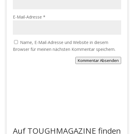
E-Mail-Adresse
*
Name, E-Mail-Adresse und Website in diesem
Browser für meinen nächsten Kommentar speichern.
Kommentar Absenden
Auf TOUGHMAGAZINE finden