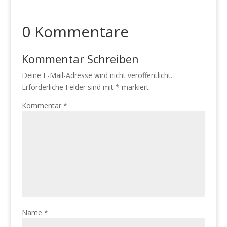
0 Kommentare
Kommentar Schreiben
Deine E-Mail-Adresse wird nicht veröffentlicht.
Erforderliche Felder sind mit
*
markiert
Kommentar
*
Name
*