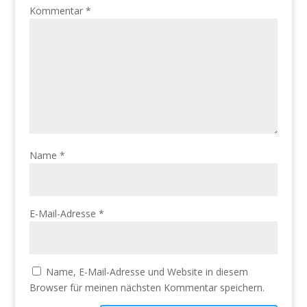
Kommentar
*
Name
*
E-Mail-Adresse
*
Name, E-Mail-Adresse und Website in diesem
Browser für meinen nächsten Kommentar speichern.