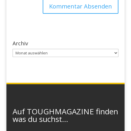
Archiv
Archiv
Auf TOUGHMAGAZINE finden
was du suchst...