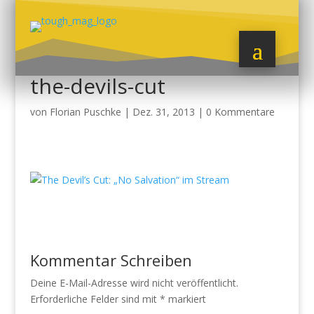
the-devils-cut
von
Florian Puschke
|
Dez. 31, 2013
|
0 Kommentare
Kommentar Schreiben
Deine E-Mail-Adresse wird nicht veröffentlicht.
Erforderliche Felder sind mit
*
markiert