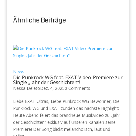
Ähnliche Beiträge
News
Die Punkrock WG feat. EXAT Video-Premiere zur
Single „Jahr der Geschichten“!
Nessa Deleto
Dez. 4, 2025
0 Comments
Liebe EXAT-Ultras, Liebe Punkrock WG Bewohner, Die
Punkrock WG und EXAT zünden das nächste Highlight:
Heute Abend feiert das brandneue Musikvideo zu „Jahr
der Geschichten“ exklusiv auf unseren Kanälen seine
Premiere! Der Song blickt melancholisch, laut und