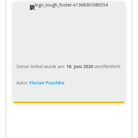
Dieser Artikel wurde am:
18. Juni 2020
veröffentlicht.
Autor:
Florian Puschke