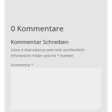
0 Kommentare
Kommentar Schreiben
Deine E-Mail-Adresse wird nicht veröffentlicht.
Erforderliche Felder sind mit
*
markiert
Kommentar
*