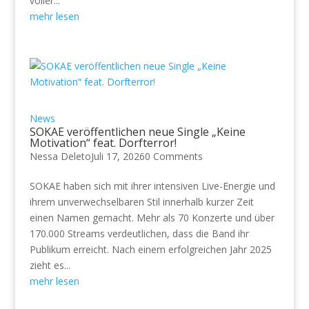
voller...
mehr lesen
News
SOKAE veröffentlichen neue Single „Keine
Motivation“ feat. Dorfterror!
Nessa Deleto
Juli 17, 2026
0 Comments
SOKAE haben sich mit ihrer intensiven Live-Energie und
ihrem unverwechselbaren Stil innerhalb kurzer Zeit
einen Namen gemacht. Mehr als 70 Konzerte und über
170.000 Streams verdeutlichen, dass die Band ihr
Publikum erreicht. Nach einem erfolgreichen Jahr 2025
zieht es...
mehr lesen