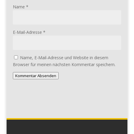
Name
*
E-Mail-Adresse
*
Name, E-Mail-Adresse und Website in diesem
Browser für meinen nächsten Kommentar speichern.
Kommentar Absenden