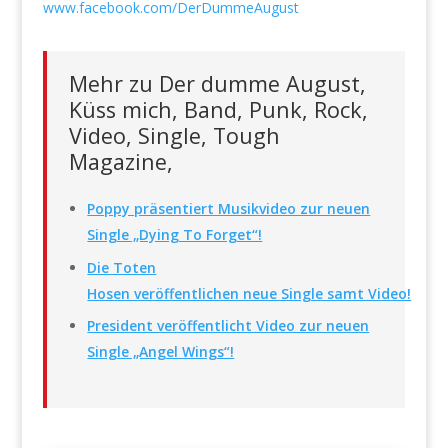
www.facebook.com/DerDummeAugust
Mehr zu Der dumme August,
Küss mich, Band, Punk, Rock,
Video, Single, Tough
Magazine,
Poppy präsentiert Musikvideo zur neuen
Single „Dying To Forget“!
Die Toten
Hosen veröffentlichen neue Single samt Video!
President veröffentlicht Video zur neuen
Single „Angel Wings“!