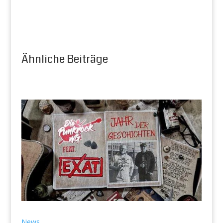
Ähnliche Beiträge
News