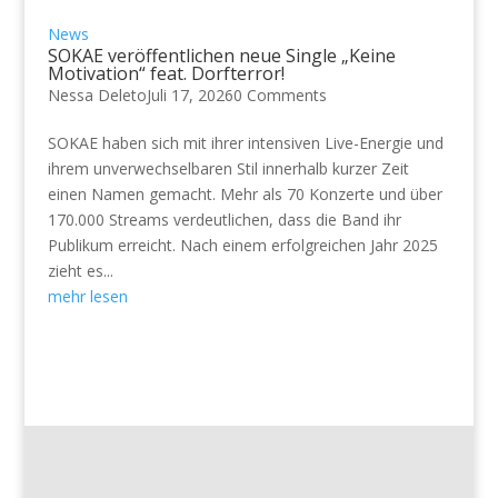
News
SOKAE veröffentlichen neue Single „Keine
Motivation“ feat. Dorfterror!
Nessa Deleto
Juli 17, 2026
0 Comments
SOKAE haben sich mit ihrer intensiven Live-Energie und
ihrem unverwechselbaren Stil innerhalb kurzer Zeit
einen Namen gemacht. Mehr als 70 Konzerte und über
170.000 Streams verdeutlichen, dass die Band ihr
Publikum erreicht. Nach einem erfolgreichen Jahr 2025
zieht es...
mehr lesen