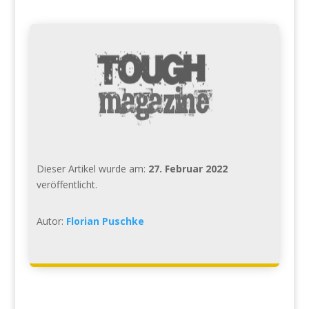
Dieser Artikel wurde am:
27. Februar 2022
veröffentlicht.
Autor:
Florian Puschke