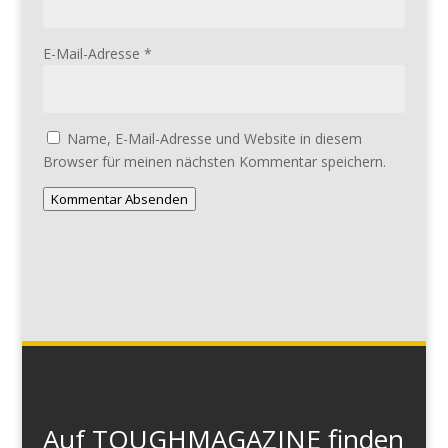
E-Mail-Adresse
*
Name, E-Mail-Adresse und Website in diesem
Browser für meinen nächsten Kommentar speichern.
Kommentar Absenden
Auf TOUGHMAGAZINE finden