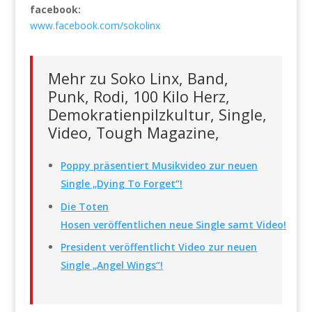
facebook:
www.facebook.com/sokolinx
Mehr zu Soko Linx, Band,
Punk, Rodi, 100 Kilo Herz,
Demokratienpilzkultur, Single,
Video, Tough Magazine,
Poppy präsentiert Musikvideo zur neuen
Single „Dying To Forget“!
Die Toten
Hosen veröffentlichen neue Single samt Video!
President veröffentlicht Video zur neuen
Single „Angel Wings“!