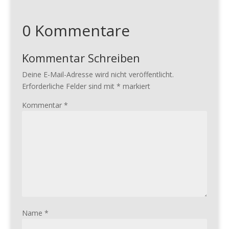
0 Kommentare
Kommentar Schreiben
Deine E-Mail-Adresse wird nicht veröffentlicht.
Erforderliche Felder sind mit
*
markiert
Kommentar
*
Name
*