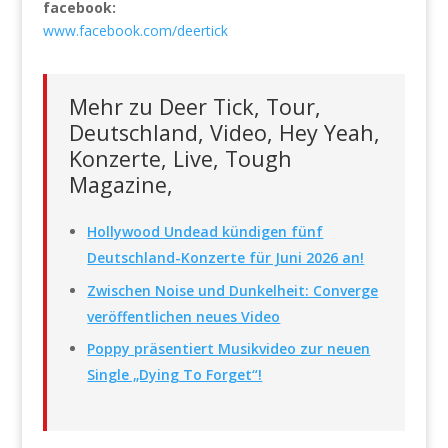
facebook:
www.facebook.com/deertick
Mehr zu Deer Tick, Tour,
Deutschland, Video, Hey Yeah,
Konzerte, Live, Tough
Magazine,
Hollywood Undead kündigen fünf
Deutschland-Konzerte für Juni 2026 an!
Zwischen Noise und Dunkelheit: Converge
veröffentlichen neues Video
Poppy präsentiert Musikvideo zur neuen
Single „Dying To Forget“!