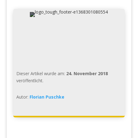
Dieser Artikel wurde am:
24. November 2018
veröffentlicht.
Autor:
Florian Puschke