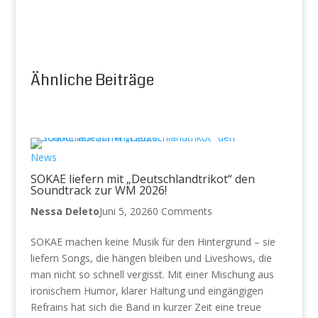
Ähnliche Beiträge
News
SOKAE liefern mit „Deutschlandtrikot“ den
Soundtrack zur WM 2026!
Nessa Deleto
Juni 5, 2026
0 Comments
SOKAE machen keine Musik für den Hintergrund – sie
liefern Songs, die hängen bleiben und Liveshows, die
man nicht so schnell vergisst. Mit einer Mischung aus
ironischem Humor, klarer Haltung und eingängigen
Refrains hat sich die Band in kurzer Zeit eine treue