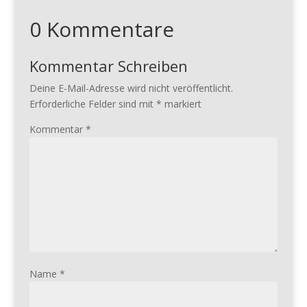
0 Kommentare
Kommentar Schreiben
Deine E-Mail-Adresse wird nicht veröffentlicht.
Erforderliche Felder sind mit
*
markiert
Kommentar
*
Name
*