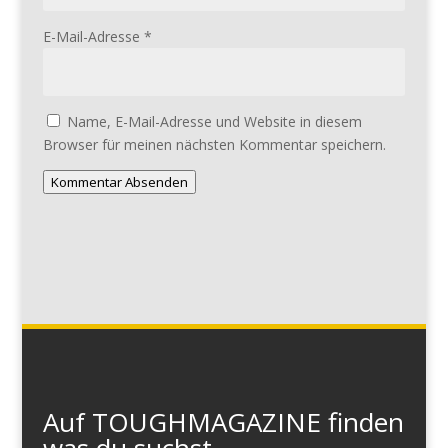
E-Mail-Adresse
*
Name, E-Mail-Adresse und Website in diesem
Browser für meinen nächsten Kommentar speichern.
Kommentar Absenden
Auf TOUGHMAGAZINE finden
was du suchst...