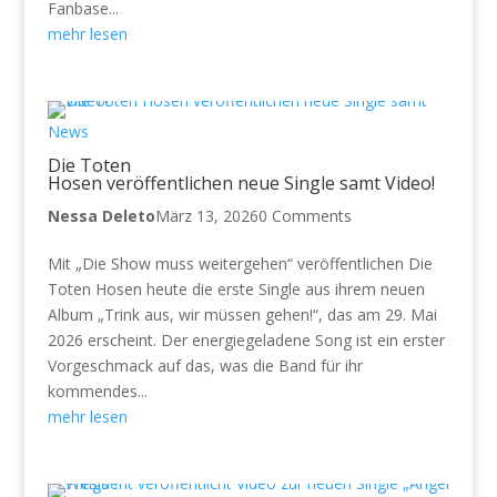
Fanbase...
mehr lesen
News
Die Toten
Hosen veröffentlichen neue Single samt Video!
Nessa Deleto
März 13, 2026
0 Comments
Mit „Die Show muss weitergehen“ veröffentlichen Die
Toten Hosen heute die erste Single aus ihrem neuen
Album „Trink aus, wir müssen gehen!“, das am 29. Mai
2026 erscheint. Der energiegeladene Song ist ein erster
Vorgeschmack auf das, was die Band für ihr
kommendes...
mehr lesen