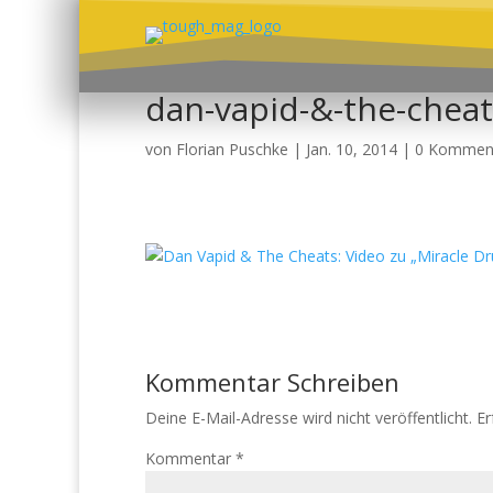
dan-vapid-&-the-cheat
von
Florian Puschke
|
Jan. 10, 2014
|
0 Kommen
Kommentar Schreiben
Deine E-Mail-Adresse wird nicht veröffentlicht.
Er
Kommentar
*