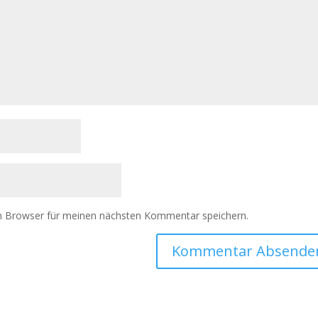
m Browser für meinen nächsten Kommentar speichern.