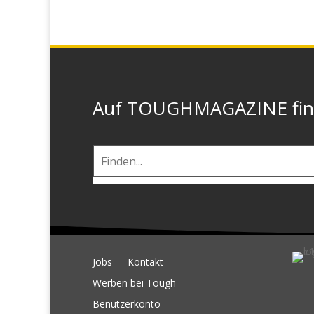
Auf TOUGHMAGAZINE finde
Jobs
Kontakt
Werben bei Tough
Benutzerkonto