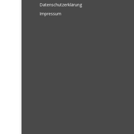
Datenschutzerklärung
Impressum