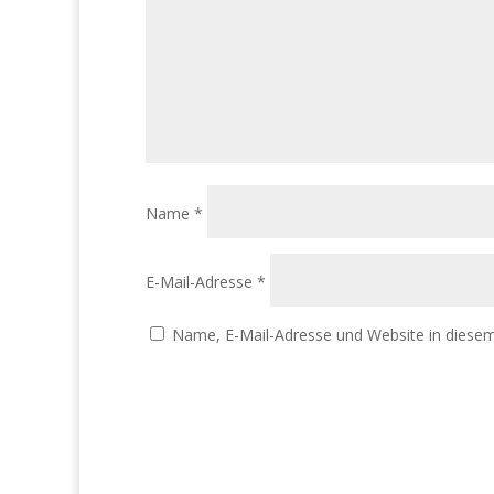
Name
*
E-Mail-Adresse
*
Name, E-Mail-Adresse und Website in diese