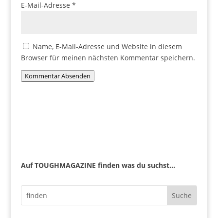
E-Mail-Adresse
*
Name, E-Mail-Adresse und Website in diesem
Browser für meinen nächsten Kommentar speichern.
Kommentar Absenden
Auf TOUGHMAGAZINE finden was du suchst...