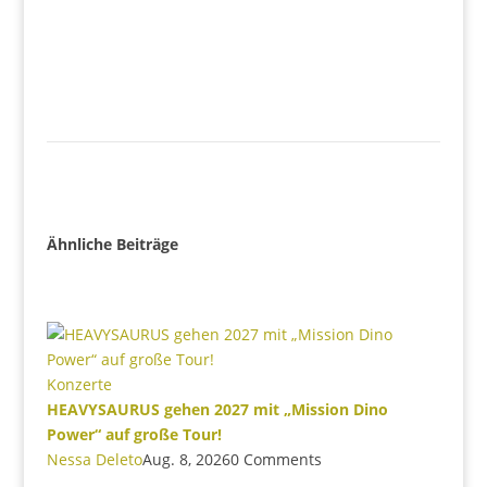
Ähnliche Beiträge
Konzerte
HEAVYSAURUS gehen 2027 mit „Mission Dino
Power“ auf große Tour!
Nessa Deleto
Aug. 8, 2026
0 Comments