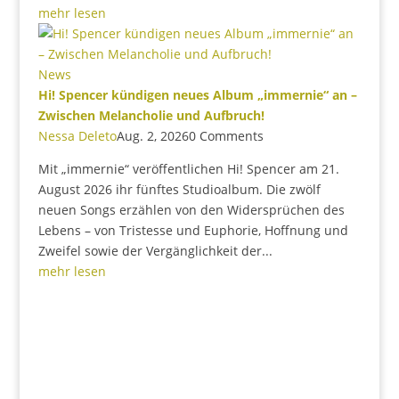
mehr lesen
News
Hi! Spencer kündigen neues Album „immernie“ an –
Zwischen Melancholie und Aufbruch!
Nessa Deleto
Aug. 2, 2026
0 Comments
Mit „immernie“ veröffentlichen Hi! Spencer am 21.
August 2026 ihr fünftes Studioalbum. Die zwölf
neuen Songs erzählen von den Widersprüchen des
Lebens – von Tristesse und Euphorie, Hoffnung und
Zweifel sowie der Vergänglichkeit der...
mehr lesen