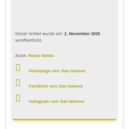
Dieser Artikel wurde am:
2. November 2025
veröffentlicht.
Autor:
Nessa Deleto

Homepage von: Dan Ganove

Facebook von: Dan Ganove

Instagram von: Dan Ganove