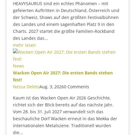
HEAVYSAURUS sind ein echtes Phänomen – mit
gefeierten Auftritten in Deutschland, Österreich und
der Schweiz, Shows auf den größten Festivalbühnen
des Landes und einem sagenhaften Platz 9 in den
Charts. 2027 startet die größte Familien-Rockband
des Landes das...
mehr lesen
News
Wacken Open Air 2027: Die ersten Bands stehen
fest!
Nessa Deleto
Aug. 3, 2026
0 Comments
Kaum ist das Wacken Open Air 2026 Geschichte,
richtet sich der Blick bereits auf das nächste Jahr.
Vom 28. bis 31. Juli 2027 verwandelt sich das
beschauliche Dorf Wacken erneut in das Mekka der
internationalen Metalszene. Traditionell wurden
die...