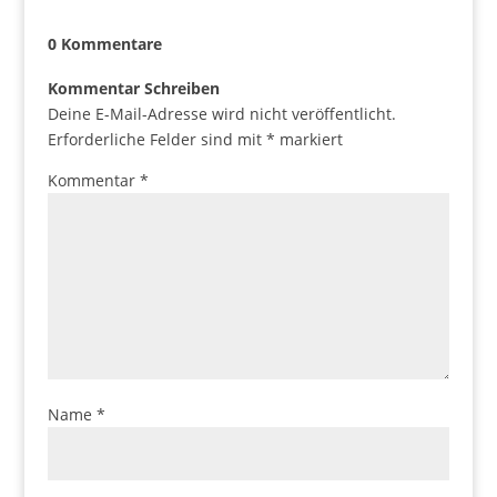
0 Kommentare
Kommentar Schreiben
Deine E-Mail-Adresse wird nicht veröffentlicht.
Erforderliche Felder sind mit
*
markiert
Kommentar
*
Name
*