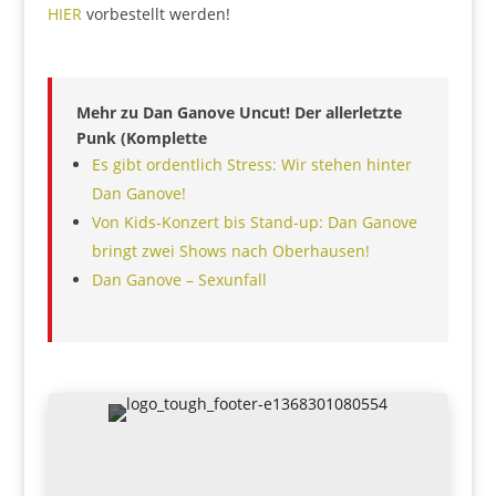
HIER
vorbestellt werden!
Mehr zu Dan Ganove Uncut! Der allerletzte
Punk (Komplette
Es gibt ordentlich Stress: Wir stehen hinter
Dan Ganove!
Von Kids-Konzert bis Stand-up: Dan Ganove
bringt zwei Shows nach Oberhausen!
Dan Ganove – Sexunfall