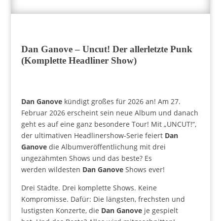
Dan Ganove – Uncut! Der allerletzte Punk
(Komplette Headliner Show)
Dan Ganove
kündigt großes für 2026 an! Am 27.
Februar 2026 erscheint sein neue Album und danach
geht es auf eine ganz besondere Tour! Mit „UNCUT!“,
der ultimativen Headlinershow-Serie feiert
Dan
Ganove
die Albumveröffentlichung mit drei
ungezähmten Shows und das beste? Es
werden wildesten
Dan Ganove
Shows ever!
Drei Städte. Drei komplette Shows. Keine
Kompromisse. Dafür: Die längsten, frechsten und
lustigsten Konzerte, die
Dan Ganove
je gespielt