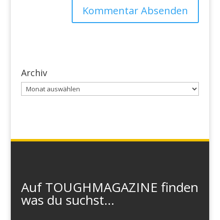
Archiv
Archiv
Auf TOUGHMAGAZINE finden
was du suchst...