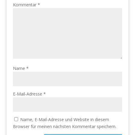
Kommentar
*
Name
*
E-Mail-Adresse
*
Name, E-Mail-Adresse und Website in diesem
Browser für meinen nächsten Kommentar speichern.