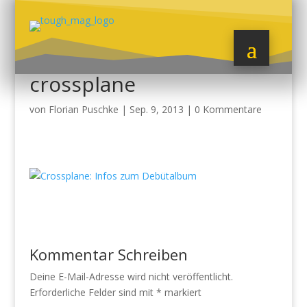
crossplane
von
Florian Puschke
|
Sep. 9, 2013
|
0 Kommentare
Kommentar Schreiben
Deine E-Mail-Adresse wird nicht veröffentlicht.
Erforderliche Felder sind mit
*
markiert