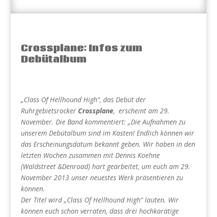
Crossplane: Infos zum
Debütalbum
„Class Of Hellhound High“, das Debüt der
Ruhrgebietsrocker
Crossplane
, erscheint am 29.
November. Die Band kommentiert: „Die Aufnahmen zu
unserem Debütalbum sind im Kasten! Endlich können wir
das Erscheinungsdatum bekannt geben. Wir haben in den
letzten Wochen zusammen mit Dennis Koehne
(Waldstreet &Denroad) hart gearbeitet, um euch am 29.
November 2013 unser neuestes Werk präsentieren zu
können.
Der Titel wird „Class Of Hellhound High“ lauten. Wir
können euch schon verraten, dass drei hochkarätige