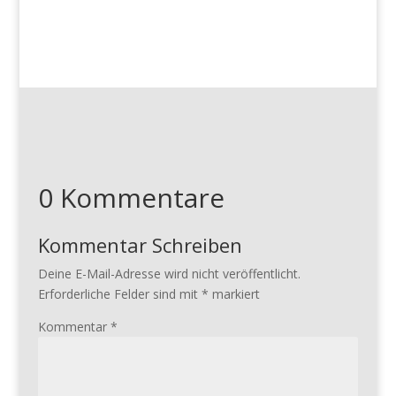
0 Kommentare
Kommentar Schreiben
Deine E-Mail-Adresse wird nicht veröffentlicht.
Erforderliche Felder sind mit
*
markiert
Kommentar
*