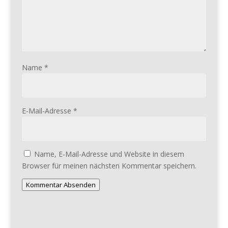
Name
*
E-Mail-Adresse
*
Name, E-Mail-Adresse und Website in diesem
Browser für meinen nächsten Kommentar speichern.
Kommentar Absenden