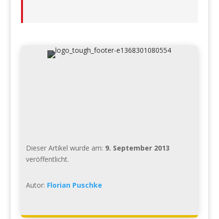
Dieser Artikel wurde am:
9. September 2013
veröffentlicht.
Autor:
Florian Puschke