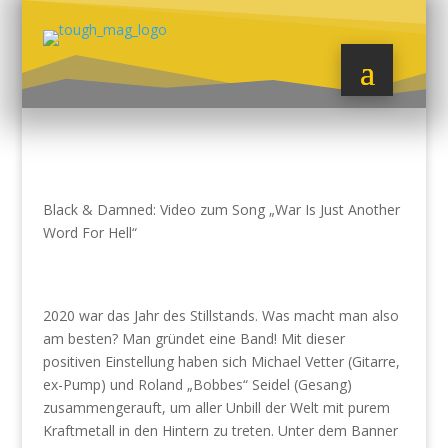
Black & Damned: Video zum Song „War Is Just Another
Word For Hell“
2020 war das Jahr des Stillstands. Was macht man also
am besten? Man gründet eine Band! Mit dieser
positiven Einstellung haben sich Michael Vetter (Gitarre,
ex-Pump) und Roland „Bobbes“ Seidel (Gesang)
zusammengerauft, um aller Unbill der Welt mit purem
Kraftmetall in den Hintern zu treten. Unter dem Banner