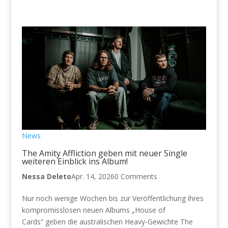
News
The Amity Affliction geben mit neuer Single
weiteren Einblick ins Album!
Nessa Deleto
Apr. 14, 2026
0 Comments
Nur noch wenige Wochen bis zur Veröffentlichung ihres
kompromisslosen neuen Albums „House of
Cards“ geben die australischen Heavy-Gewichte The