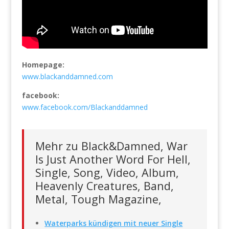
Homepage:
www.blackanddamned.com
facebook:
www.facebook.com/Blackanddamned
Mehr zu Black&Damned, War
Is Just Another Word For Hell,
Single, Song, Video, Album,
Heavenly Creatures, Band,
Metal, Tough Magazine,
Waterparks kündigen mit neuer Single