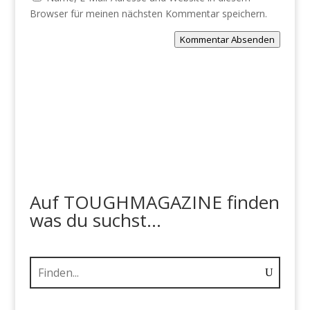
Browser für meinen nächsten Kommentar speichern.
Kommentar Absenden
Auf TOUGHMAGAZINE finden
was du suchst...