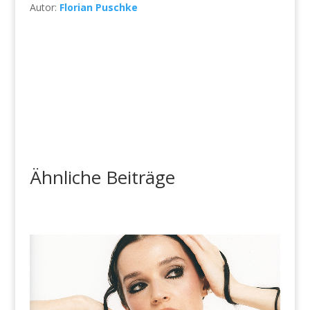
Autor:
Florian Puschke
Ähnliche Beiträge