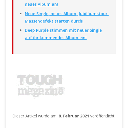
neues Album an!
Neue Single, neues Album, Jubiläumstour:
Massendefekt starten durch!
Deep Purple stimmen mit neuer Single
auf ihr kommendes Album ein!
Dieser Artikel wurde am:
8. Februar 2021
veröffentlicht.