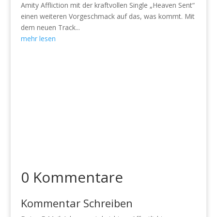
Amity Affliction mit der kraftvollen Single „Heaven Sent“
einen weiteren Vorgeschmack auf das, was kommt. Mit
dem neuen Track...
mehr lesen
0 Kommentare
Kommentar Schreiben