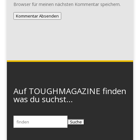
Browser für meinen nächsten Kommentar speichern.
Kommentar Absenden
Auf TOUGHMAGAZINE finden
was du suchst...
Suchen
nach: