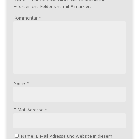
Erforderliche Felder sind mit
*
markiert
Kommentar
*
Name
*
E-Mail-Adresse
*
Name, E-Mail-Adresse und Website in diesem