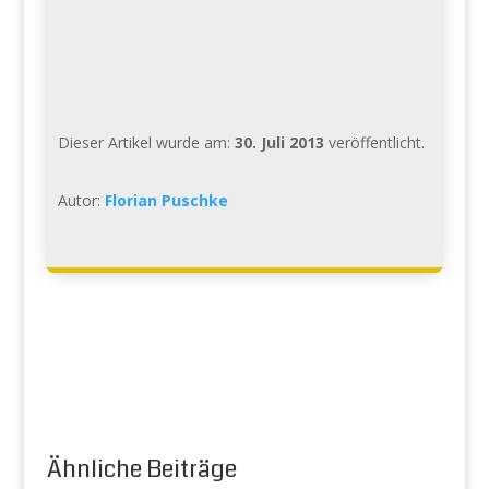
Dieser Artikel wurde am:
30. Juli 2013
veröffentlicht.
Autor:
Florian Puschke
Ähnliche Beiträge