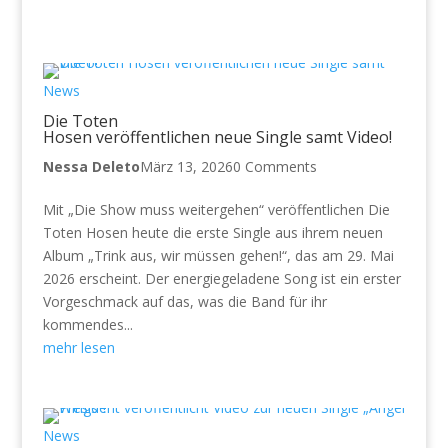
News
Die Toten
Hosen veröffentlichen neue Single samt Video!
Nessa Deleto
März 13, 2026
0 Comments
Mit „Die Show muss weitergehen“ veröffentlichen Die
Toten Hosen heute die erste Single aus ihrem neuen
Album „Trink aus, wir müssen gehen!“, das am 29. Mai
2026 erscheint. Der energiegeladene Song ist ein erster
Vorgeschmack auf das, was die Band für ihr
kommendes...
mehr lesen
News