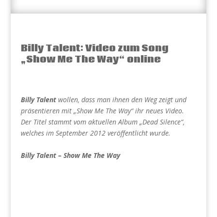
Billy Talent: Video zum Song
„Show Me The Way“ online
Billy Talent
wollen, dass man ihnen den Weg zeigt und
präsentieren mit „Show Me The Way“ ihr neues Video.
Der Titel stammt vom aktuellen Album „Dead Silence“,
welches im September 2012 veröffentlicht wurde.
Billy Talent – Show Me The Way