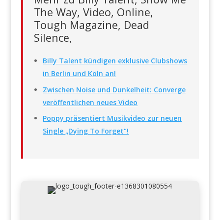
The Way, Video, Online,
Tough Magazine, Dead
Silence,
Billy Talent kündigen exklusive Clubshows
in Berlin und Köln an!
Zwischen Noise und Dunkelheit: Converge
veröffentlichen neues Video
Poppy präsentiert Musikvideo zur neuen
Single „Dying To Forget“!