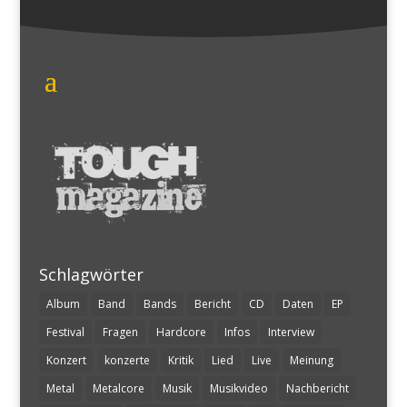
Schlagwörter
Album
Band
Bands
Bericht
CD
Daten
EP
Festival
Fragen
Hardcore
Infos
Interview
Konzert
konzerte
Kritik
Lied
Live
Meinung
Metal
Metalcore
Musik
Musikvideo
Nachbericht