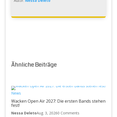
Autor:
Nessa Deleto
Ähnliche Beiträge
News
Wacken Open Air 2027: Die ersten Bands stehen
fest!
Nessa Deleto
Aug. 3, 2026
0 Comments