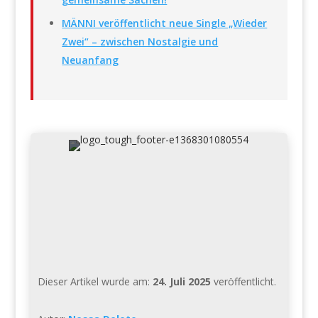
MÄNNI veröffentlicht neue Single „Wieder
Zwei“ – zwischen Nostalgie und
Neuanfang
Dieser Artikel wurde am:
24. Juli 2025
veröffentlicht.