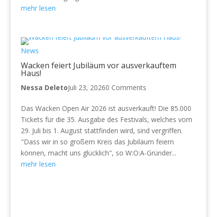
mehr lesen
News
Wacken feiert Jubiläum vor ausverkauftem
Haus!
Nessa Deleto
Juli 23, 2026
0 Comments
Das Wacken Open Air 2026 ist ausverkauft! Die 85.000
Tickets für die 35. Ausgabe des Festivals, welches vom
29. Juli bis 1. August stattfinden wird, sind vergriffen.
"Dass wir in so großem Kreis das Jubiläum feiern
können, macht uns glücklich", so W:O:A-Gründer...
mehr lesen