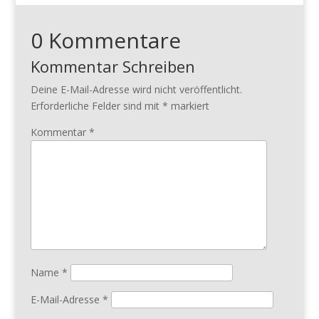
0 Kommentare
Kommentar Schreiben
Deine E-Mail-Adresse wird nicht veröffentlicht.
Erforderliche Felder sind mit
*
markiert
Kommentar
*
Name
*
E-Mail-Adresse
*