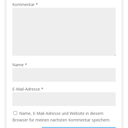
Kommentar
*
Name
*
E-Mail-Adresse
*
Name, E-Mail-Adresse und Website in diesem
Browser für meinen nächsten Kommentar speichern.