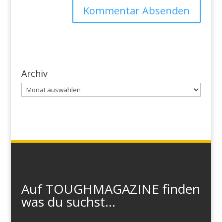
Archiv
Archiv
Auf TOUGHMAGAZINE finden
was du suchst...