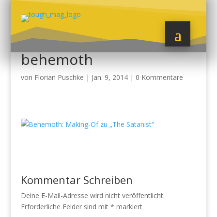
behemoth
von
Florian Puschke
|
Jan. 9, 2014
|
0 Kommentare
Kommentar Schreiben
Deine E-Mail-Adresse wird nicht veröffentlicht.
Erforderliche Felder sind mit
*
markiert