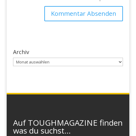
Archiv
Archiv
Auf TOUGHMAGAZINE finden
was du suchst...