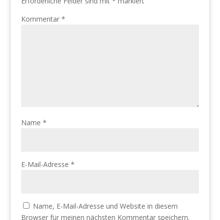
Erforderliche Felder sind mit
*
markiert
Kommentar
*
Name
*
E-Mail-Adresse
*
Name, E-Mail-Adresse und Website in diesem
Browser für meinen nächsten Kommentar speichern.