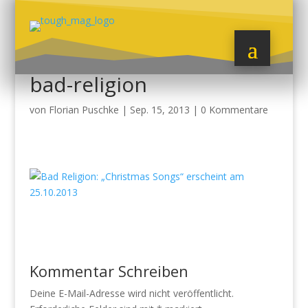
bad-religion
von
Florian Puschke
|
Sep. 15, 2013
|
0 Kommentare
Kommentar Schreiben
Deine E-Mail-Adresse wird nicht veröffentlicht.