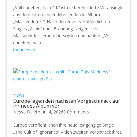
„Voll daneben, halb OK“ ist die bereits dritte Vorabsingle
aus dem kommenden Massendefekt-Album
„Massendefekt“. Nach den zuvor veröffentlichten
Singles „Allein“ und „Brandung“ zeigen sich
Massendefekt erneut persönlich und nahbar. „Voll
daneben, halb...
mehr lesen
News
Europe legen den nächsten Vorgeschmack auf
ihr neues Album vor!
Nessa Deleto
Juni 4, 2026
0 Comments
Europe veröffentlichen ihre neue, eingängige Single
„The Cult of Ignorance“ – den zweiten Vorabtrack ihres