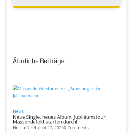
Ähnliche Beiträge
News
Neue Single, neues Album, Jubiläumstour:
Massendefekt starten durch!
Nessa Deleto
Juni 27, 2026
0 Comments