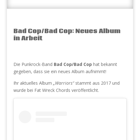
Bad Cop/Bad Cop: Neues Album
in Arbeit
Die Punkrock-Band
Bad Cop/Bad Cop
hat bekannt
gegeben, dass sie ein neues Album aufnimmt!
Ihr aktuelles Album
„Warriors“
stammt aus 2017 und
wurde bei Fat Wreck Chords veröffentlicht.