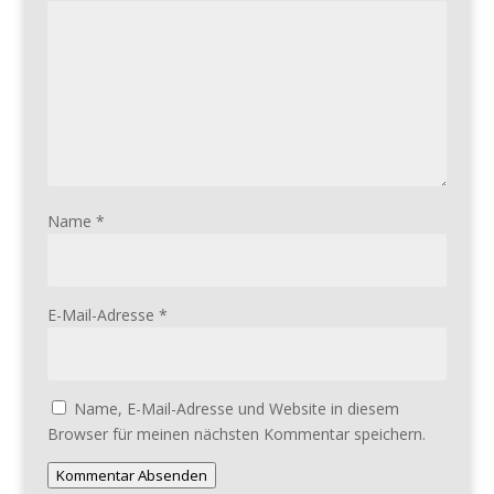
Name
*
E-Mail-Adresse
*
Name, E-Mail-Adresse und Website in diesem
Browser für meinen nächsten Kommentar speichern.
Kommentar Absenden