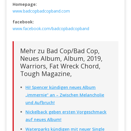
Homepage:
www.badcopbadcopband.com
facebook:
www.facebook.com/badcopbadcopband
Mehr zu Bad Cop/Bad Cop,
Neues Album, Album, 2019,
Warriors, Fat Wreck Chord,
Tough Magazine,
Hi! Spencer kündigen neues Album
„immernie“ an – Zwischen Melancholie
und Aufbruch!
Nickelback geben ersten Vorgeschmack
auf neues Album!
Waterparks kündigen mit neuer Single