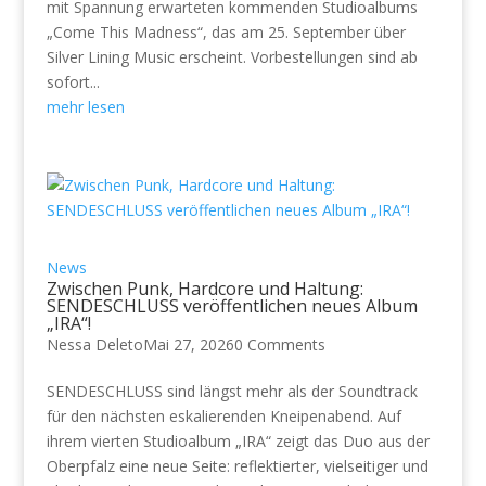
mit Spannung erwarteten kommenden Studioalbums
„Come This Madness“, das am 25. September über
Silver Lining Music erscheint. Vorbestellungen sind ab
sofort...
mehr lesen
News
Zwischen Punk, Hardcore und Haltung:
SENDESCHLUSS veröffentlichen neues Album
„IRA“!
Nessa Deleto
Mai 27, 2026
0 Comments
SENDESCHLUSS sind längst mehr als der Soundtrack
für den nächsten eskalierenden Kneipenabend. Auf
ihrem vierten Studioalbum „IRA“ zeigt das Duo aus der
Oberpfalz eine neue Seite: reflektierter, vielseitiger und