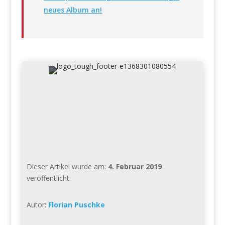
neues Album an!
Dieser Artikel wurde am:
4. Februar 2019
veröffentlicht.
Autor:
Florian Puschke