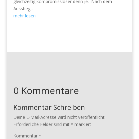
gleichzeitig kompromissloser denn je. Nach dem
Ausstieg...
mehr lesen
0 Kommentare
Kommentar Schreiben
Deine E-Mail-Adresse wird nicht veröffentlicht.
Erforderliche Felder sind mit
*
markiert
Kommentar
*