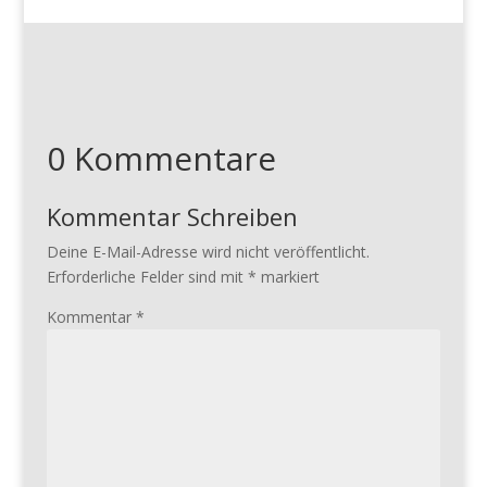
0 Kommentare
Kommentar Schreiben
Deine E-Mail-Adresse wird nicht veröffentlicht.
Erforderliche Felder sind mit
*
markiert
Kommentar
*