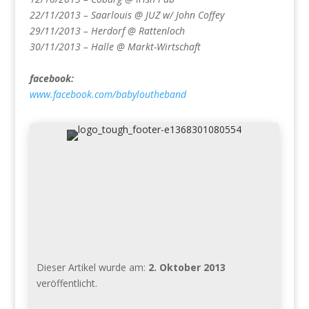
22/11/2013 – Saarlouis @ JUZ w/ John Coffey
29/11/2013 – Herdorf @ Rattenloch
30/11/2013 – Halle @ Markt-Wirtschaft
facebook:
www.facebook.com/babyloutheband
Dieser Artikel wurde am:
2. Oktober 2013
veröffentlicht.