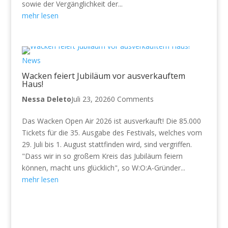
sowie der Vergänglichkeit der...
mehr lesen
News
Wacken feiert Jubiläum vor ausverkauftem
Haus!
Nessa Deleto
Juli 23, 2026
0 Comments
Das Wacken Open Air 2026 ist ausverkauft! Die 85.000
Tickets für die 35. Ausgabe des Festivals, welches vom
29. Juli bis 1. August stattfinden wird, sind vergriffen.
"Dass wir in so großem Kreis das Jubiläum feiern
können, macht uns glücklich", so W:O:A-Gründer...
mehr lesen