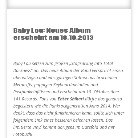
Baby Lou: Neues Album
erscheint am 18.10.2013
Baby Lou setzen zum großen „Stagediving Into Total
Darkness“ an. Das neue Album der Band verspricht einen
aberwitzigen und einzigartigen Stilmix aus brachialen
Metalriffs, poppigen Keyboardmelodien und
Postpunkeinflüssen und erscheint am 18. Oktober über
141 Records. Fans von
Enter Shikari
dürfte das genauso
begeistern wie die Punkrockgeneration Anno 2014. Wer
denkt, dass das nicht funktionieren kann, sollte sich unter
folgendem Link eines besseren belehren lassen. Das
limitierte Vinyl kommt übrigens im Gatefold und mit
Fotobuch!