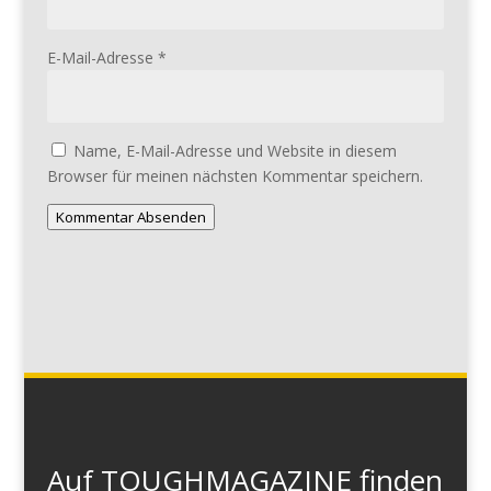
E-Mail-Adresse
*
Name, E-Mail-Adresse und Website in diesem
Browser für meinen nächsten Kommentar speichern.
Kommentar Absenden
Auf TOUGHMAGAZINE finden