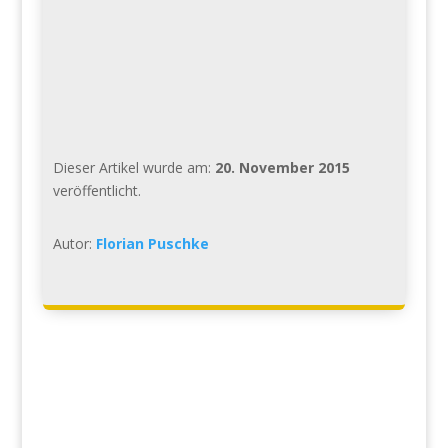
Dieser Artikel wurde am:
20. November 2015
veröffentlicht.
Autor:
Florian Puschke