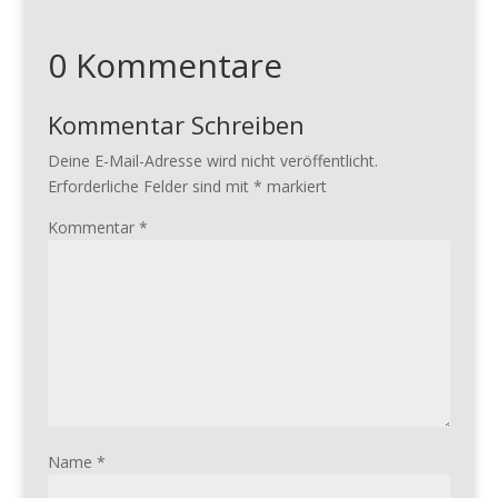
0 Kommentare
Kommentar Schreiben
Deine E-Mail-Adresse wird nicht veröffentlicht.
Erforderliche Felder sind mit
*
markiert
Kommentar
*
Name
*