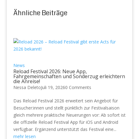
Ähnliche Beiträge
News
Reload Festival 2026: Neue App,
Fahrgemeinschaften und Sonderzug erleichtern
die Anreise!
Nessa Deleto
Juli 19, 2026
0 Comments
Das Reload Festival 2026 erweitert sein Angebot für
Besucher:innen und stellt pünktlich zur Festivalsaison
gleich mehrere praktische Neuerungen vor: Ab sofort ist
die offizielle Reload Festival App für iOS und Android
verfügbar. Ergänzend unterstützt das Festival eine...
mehr lesen