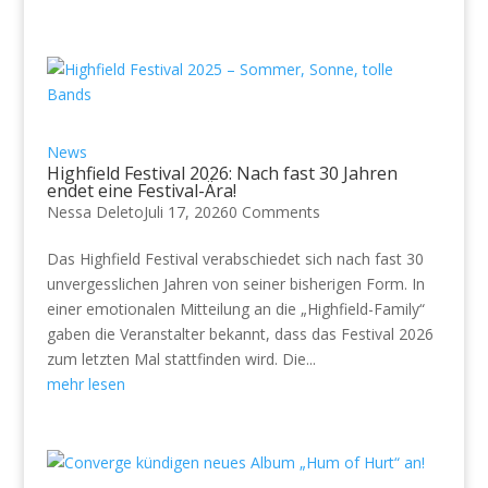
News
Highfield Festival 2026: Nach fast 30 Jahren
endet eine Festival-Ära!
Nessa Deleto
Juli 17, 2026
0 Comments
Das Highfield Festival verabschiedet sich nach fast 30
unvergesslichen Jahren von seiner bisherigen Form. In
einer emotionalen Mitteilung an die „Highfield-Family“
gaben die Veranstalter bekannt, dass das Festival 2026
zum letzten Mal stattfinden wird. Die...
mehr lesen