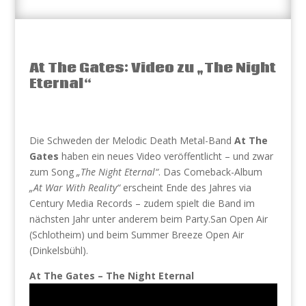
At The Gates: Video zu „The Night
Eternal“
Die Schweden der Melodic Death Metal-Band
At The
Gates
haben ein neues Video veröffentlicht – und zwar
zum Song
„The Night Eternal“
. Das Comeback-Album
„At War With Reality“
erscheint Ende des Jahres via
Century Media Records – zudem spielt die Band im
nächsten Jahr unter anderem beim Party.San Open Air
(Schlotheim) und beim Summer Breeze Open Air
(Dinkelsbühl).
At The Gates – The Night Eternal