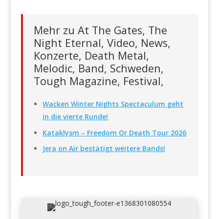
Mehr zu At The Gates, The
Night Eternal, Video, News,
Konzerte, Death Metal,
Melodic, Band, Schweden,
Tough Magazine, Festival,
Wacken Winter Nights Spectaculum geht
in die vierte Runde!
Kataklysm – Freedom Or Death Tour 2026
Jera on Air bestätigt weitere Bands!