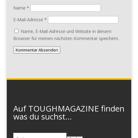
Name
*
E-Mail-Adresse
*
Name, E-Mail-Adresse und Website in diesem
Browser für meinen nächsten Kommentar speichern.
Kommentar Absenden
Auf TOUGHMAGAZINE finden
was du suchst...
Suchen