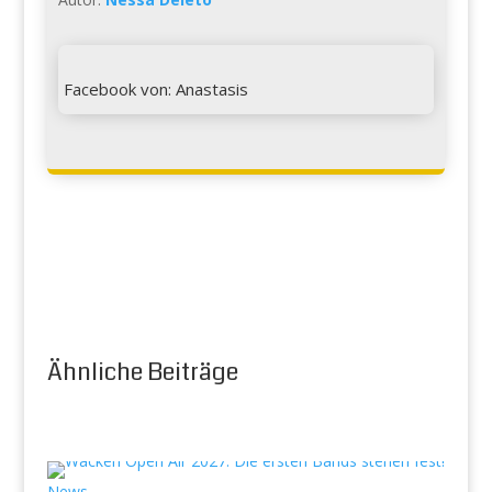

Facebook von: Anastasis
Ähnliche Beiträge
News