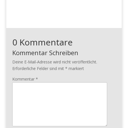
0 Kommentare
Kommentar Schreiben
Deine E-Mail-Adresse wird nicht veröffentlicht.
Erforderliche Felder sind mit
*
markiert
Kommentar
*