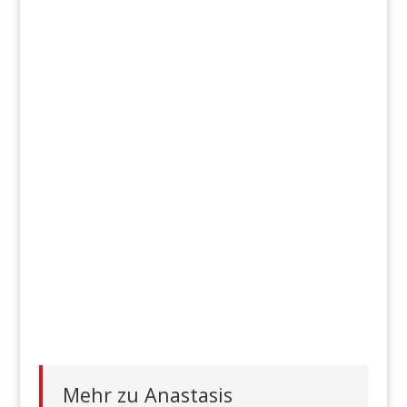
Mehr zu Anastasis