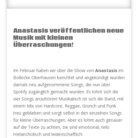
Anastasis veröffentlichen neue
Musik mit kleinen
Überraschungen!
Im Februar haben wir über die Show von
Anastasis
im
Bollecke Oberhausen berichtet und angekündigt wurden
damals neu aufgenommene Songs, die nun über
Spotify zugänglich gemacht wurden. Es lohnt sich die
vier Songs anzuhören! Musikalisch ist sich die Band, mit
einem Mix von Hardcore, Reggae, Grunch und Punk
treu geblieben und sorgt selbst in den einzelnen Songs
für kleine Überraschungen. Aber es lohnt auch genauer
auf die Texte zu achten, sie sind emotional, teils
melancholisch und leidenschaftlich: