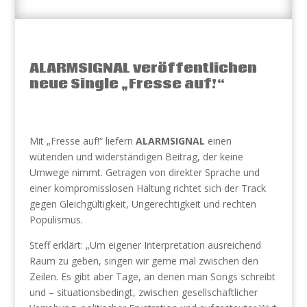
ALARMSIGNAL veröffentlichen
neue Single „Fresse auf!“
Mit „Fresse auf!“ liefern
ALARMSIGNAL
einen
wütenden und widerständigen Beitrag, der keine
Umwege nimmt. Getragen von direkter Sprache und
einer kompromisslosen Haltung richtet sich der Track
gegen Gleichgültigkeit, Ungerechtigkeit und rechten
Populismus.
Steff erklärt: „Um eigener Interpretation ausreichend
Raum zu geben, singen wir gerne mal zwischen den
Zeilen. Es gibt aber Tage, an denen man Songs schreibt
und – situationsbedingt, zwischen gesellschaftlicher