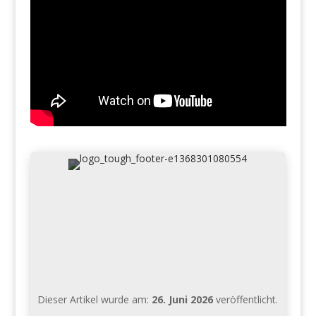
Dieser Artikel wurde am:
26. Juni 2026
veröffentlicht.