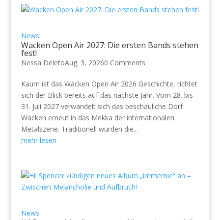
News
Wacken Open Air 2027: Die ersten Bands stehen
fest!
Nessa Deleto
Aug. 3, 2026
0 Comments
Kaum ist das Wacken Open Air 2026 Geschichte, richtet
sich der Blick bereits auf das nächste Jahr. Vom 28. bis
31. Juli 2027 verwandelt sich das beschauliche Dorf
Wacken erneut in das Mekka der internationalen
Metalszene. Traditionell wurden die...
mehr lesen
News