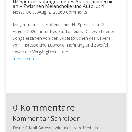
Hi! Spencer kündigen neues Album „immernie“
an – Zwischen Melancholie und Aufbruch!
Nessa Deleto
Aug. 2, 2026
0 Comments
Mit „immernie“ veröffentlichen Hi! Spencer am 21.
August 2026 ihr fünftes Studioalbum. Die zwölf neuen
Songs erzählen von den Widersprüchen des Lebens –
von Tristesse und Euphorie, Hoffnung und Zweifel
sowie der Vergänglichkeit der...
mehr lesen
0 Kommentare
Kommentar Schreiben
Deine E-Mail-Adresse wird nicht veröffentlicht.