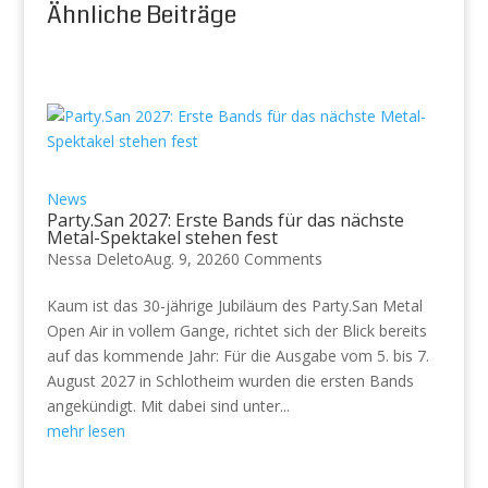
Ähnliche Beiträge
News
Party.San 2027: Erste Bands für das nächste
Metal-Spektakel stehen fest
Nessa Deleto
Aug. 9, 2026
0 Comments
Kaum ist das 30-jährige Jubiläum des Party.San Metal
Open Air in vollem Gange, richtet sich der Blick bereits
auf das kommende Jahr: Für die Ausgabe vom 5. bis 7.
August 2027 in Schlotheim wurden die ersten Bands
angekündigt. Mit dabei sind unter...
mehr lesen