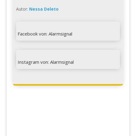
Autor:
Nessa Deleto

Facebook von: Alarmsignal

Instagram von: Alarmsignal