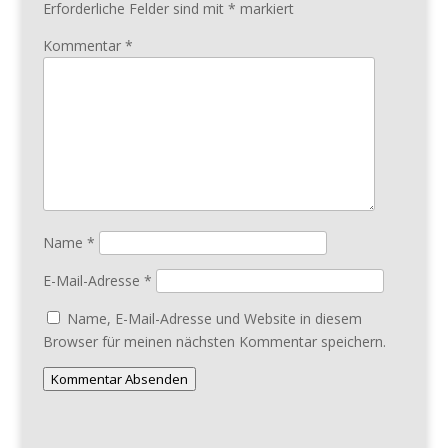
Erforderliche Felder sind mit
*
markiert
Kommentar
*
Name
*
E-Mail-Adresse
*
Name, E-Mail-Adresse und Website in diesem
Browser für meinen nächsten Kommentar speichern.
Kommentar Absenden