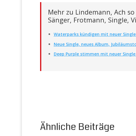
Mehr zu Lindemann, Ach so
Sänger, Frotmann, Single, 
Waterparks kündigen mit neuer Single
Neue Single, neues Album, Jubiläumst
Deep Purple stimmen mit neuer Single
Ähnliche Beiträge