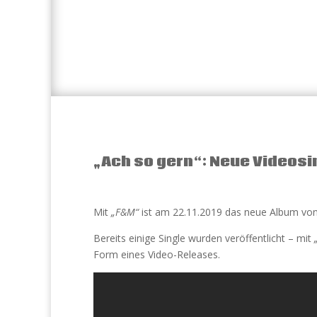
„Ach so gern“: Neue Videos
Mit
„F&M“
ist am 22.11.2019 das neue Album vo
Bereits einige Single wurden veröffentlicht – mit
Form eines Video-Releases.