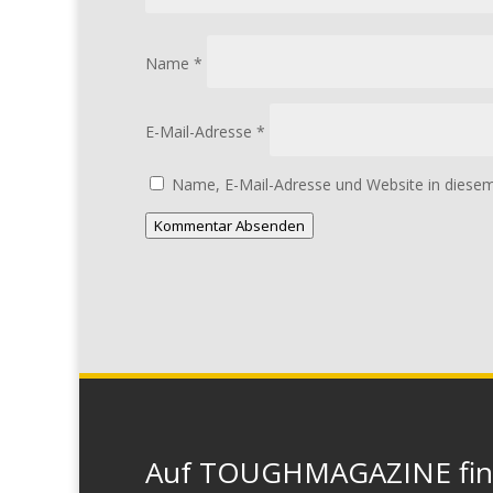
Name
*
E-Mail-Adresse
*
Name, E-Mail-Adresse und Website in diese
Kommentar Absenden
Auf TOUGHMAGAZINE finde