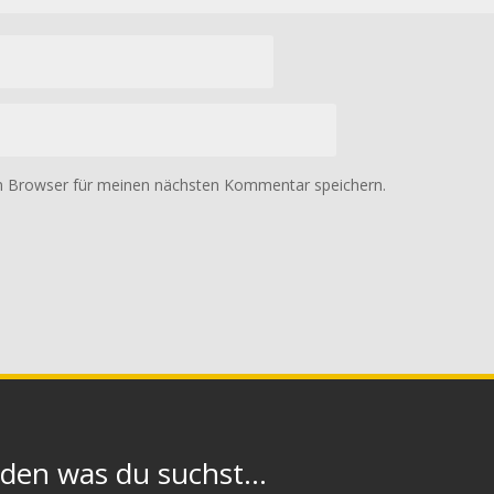
m Browser für meinen nächsten Kommentar speichern.
n was du suchst...