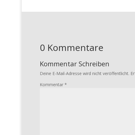
0 Kommentare
Kommentar Schreiben
Deine E-Mail-Adresse wird nicht veröffentlicht.
Er
Kommentar
*