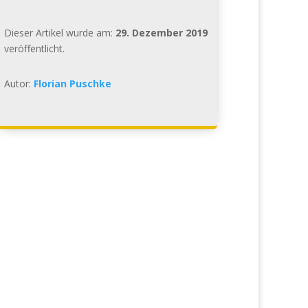
Dieser Artikel wurde am:
29. Dezember 2019
veröffentlicht.
Autor:
Florian Puschke