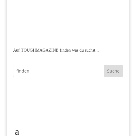
Auf TOUGHMAGAZINE finden was du suchst...