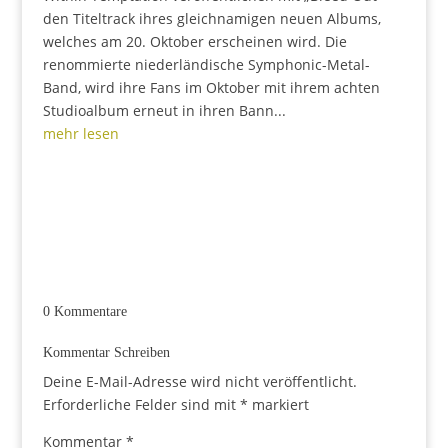
den Titeltrack ihres gleichnamigen neuen Albums,
welches am 20. Oktober erscheinen wird. Die
renommierte niederländische Symphonic-Metal-
Band, wird ihre Fans im Oktober mit ihrem achten
Studioalbum erneut in ihren Bann...
mehr lesen
0 Kommentare
Kommentar Schreiben
Deine E-Mail-Adresse wird nicht veröffentlicht.
Erforderliche Felder sind mit
*
markiert
Kommentar
*