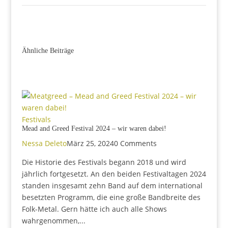
Ähnliche Beiträge
Festivals
Mead and Greed Festival 2024 – wir waren dabei!
Nessa Deleto
März 25, 2024
0 Comments
Die Historie des Festivals begann 2018 und wird
jährlich fortgesetzt. An den beiden Festivaltagen 2024
standen insgesamt zehn Band auf dem international
besetzten Programm, die eine große Bandbreite des
Folk-Metal. Gern hätte ich auch alle Shows
wahrgenommen,...