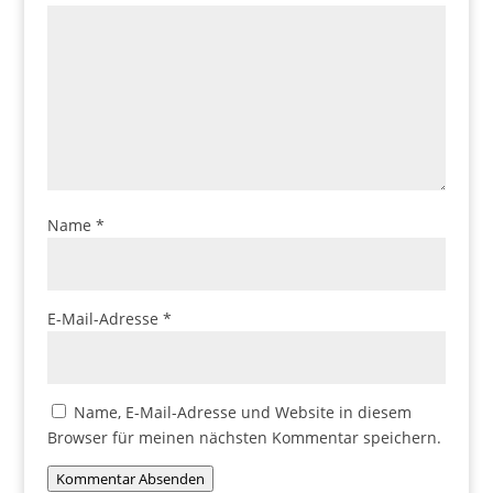
Name
*
E-Mail-Adresse
*
Name, E-Mail-Adresse und Website in diesem
Browser für meinen nächsten Kommentar speichern.
Kommentar Absenden