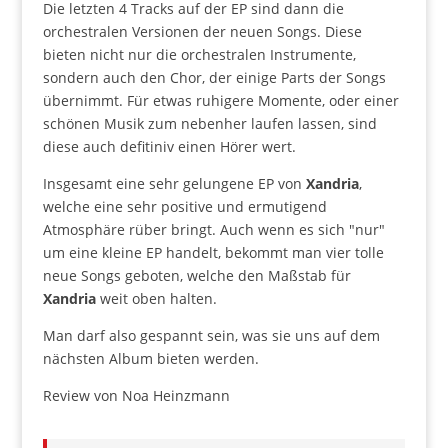
Die letzten 4 Tracks auf der EP sind dann die
orchestralen Versionen der neuen Songs. Diese
bieten nicht nur die orchestralen Instrumente,
sondern auch den Chor, der einige Parts der Songs
übernimmt. Für etwas ruhigere Momente, oder einer
schönen Musik zum nebenher laufen lassen, sind
diese auch defitiniv einen Hörer wert.
Insgesamt eine sehr gelungene EP von
Xandria
,
welche eine sehr positive und ermutigend
Atmosphäre rüber bringt. Auch wenn es sich "nur"
um eine kleine EP handelt, bekommt man vier tolle
neue Songs geboten, welche den Maßstab für
Xandria
weit oben halten.
Man darf also gespannt sein, was sie uns auf dem
nächsten Album bieten werden.
Review von Noa Heinzmann