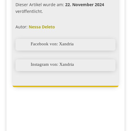
Dieser Artikel wurde am:
22. November 2024
veröffentlicht.
Autor:
Nessa Deleto

Facebook von: Xandria

Instagram von: Xandria