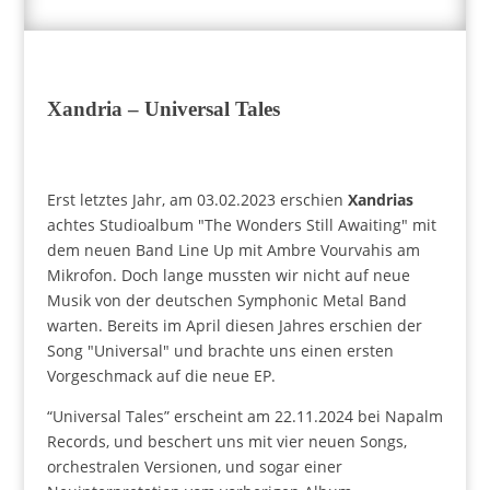
Xandria – Universal Tales
Erst letztes Jahr, am 03.02.2023 erschien
Xandrias
achtes Studioalbum "The Wonders Still Awaiting" mit
dem neuen Band Line Up mit Ambre Vourvahis am
Mikrofon. Doch lange mussten wir nicht auf neue
Musik von der deutschen Symphonic Metal Band
warten. Bereits im April diesen Jahres erschien der
Song "Universal" und brachte uns einen ersten
Vorgeschmack auf die neue EP.
“Universal Tales” erscheint am 22.11.2024 bei Napalm
Records, und beschert uns mit vier neuen Songs,
orchestralen Versionen, und sogar einer