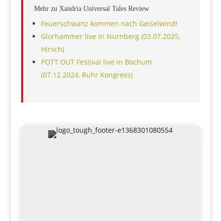
Mehr zu Xandria Universal Tales Review
Feuerschwanz kommen nach Geiselwind!
Glorhammer live in Nürnberg (03.07.2025,
Hirsch)
POTT OUT Festival live in Bochum
(07.12.2024, Ruhr Kongress)