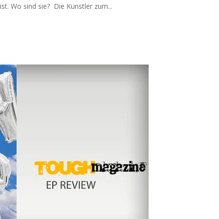
ist. Wo sind sie? Die Künstler zum...