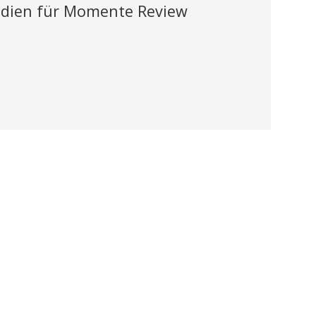
odien für Momente Review