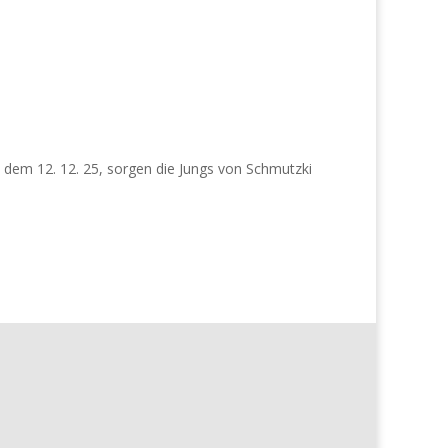
 dem 12. 12. 25, sorgen die Jungs von Schmutzki