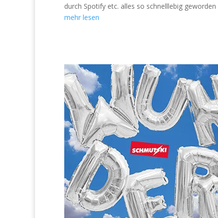
durch Spotify etc. alles so schnelllebig geworden 
mehr lesen