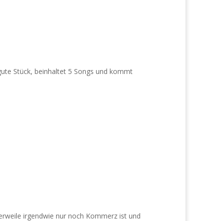
 gute Stück, beinhaltet 5 Songs und kommt
tlerweile irgendwie nur noch Kommerz ist und