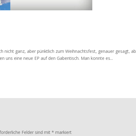
h nicht ganz, aber pünktlich zum Weihnachtsfest, genauer gesagt, ab
gen uns eine neue EP auf den Gabentisch. Man konnte es...
forderliche Felder sind mit
*
markiert