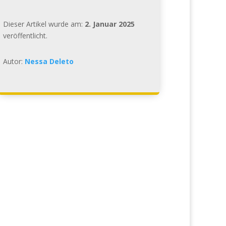
Dieser Artikel wurde am:
2. Januar 2025
veröffentlicht.
Autor:
Nessa Deleto