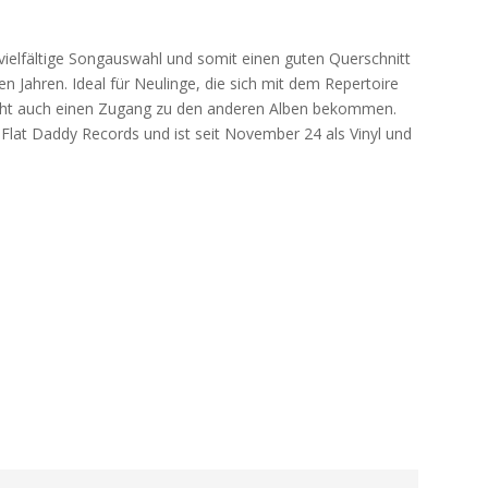
elfältige Songauswahl und somit einen guten Querschnitt
n Jahren. Ideal für Neulinge, die sich mit dem Repertoire
icht auch einen Zugang zu den anderen Alben bekommen.
Flat Daddy Records und ist seit November 24 als Vinyl und