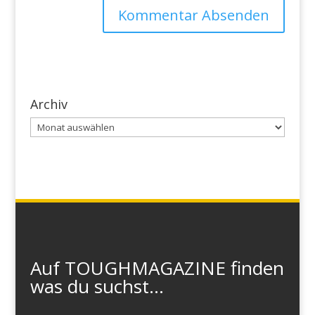
Archiv
Archiv
Auf TOUGHMAGAZINE finden
was du suchst...