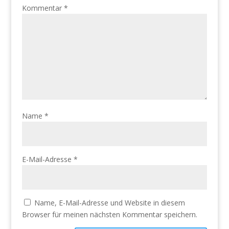
Kommentar
*
Name
*
E-Mail-Adresse
*
Name, E-Mail-Adresse und Website in diesem
Browser für meinen nächsten Kommentar speichern.