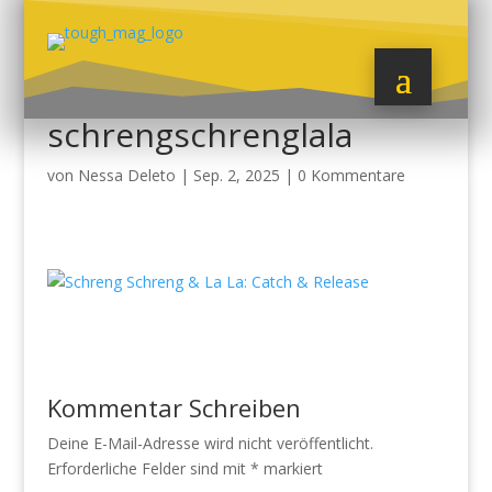
schrengschrenglala
von
Nessa Deleto
|
Sep. 2, 2025
|
0 Kommentare
Kommentar Schreiben
Deine E-Mail-Adresse wird nicht veröffentlicht.
Erforderliche Felder sind mit
*
markiert