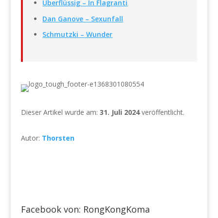
Überflüssig – In Flagranti
Dan Ganove – Sexunfall
Schmutzki – Wunder
Dieser Artikel wurde am:
31. Juli 2024
veröffentlicht.
Autor:
Thorsten

Facebook von: RongKongKoma