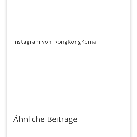

Instagram von: RongKongKoma
Ähnliche Beiträge