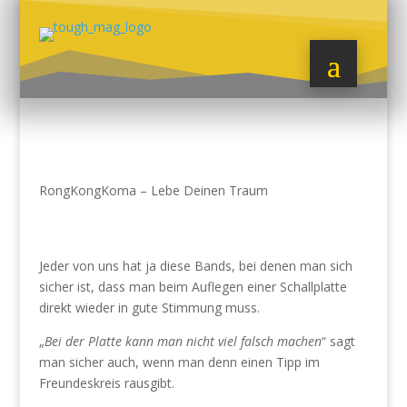
RongKongKoma – Lebe Deinen Traum
Jeder von uns hat ja diese Bands, bei denen man sich
sicher ist, dass man beim Auflegen einer Schallplatte
direkt wieder in gute Stimmung muss.
„
Bei der Platte kann man nicht viel falsch machen
“ sagt
man sicher auch, wenn man denn einen Tipp im
Freundeskreis rausgibt.