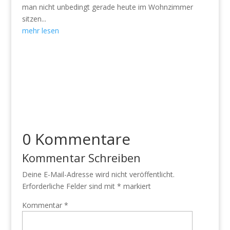
man nicht unbedingt gerade heute im Wohnzimmer
sitzen...
mehr lesen
0 Kommentare
Kommentar Schreiben
Deine E-Mail-Adresse wird nicht veröffentlicht.
Erforderliche Felder sind mit
*
markiert
Kommentar
*