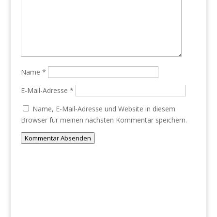
Name
*
E-Mail-Adresse
*
Name, E-Mail-Adresse und Website in diesem
Browser für meinen nächsten Kommentar speichern.
Kommentar Absenden