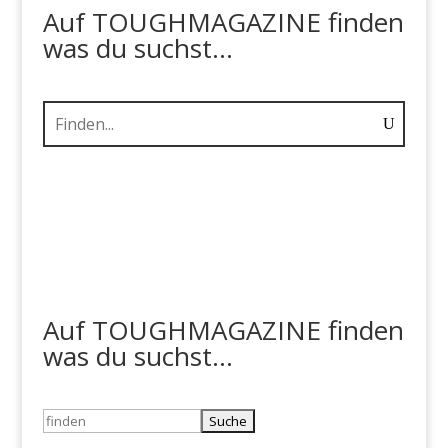
Auf TOUGHMAGAZINE finden
was du suchst...
Auf TOUGHMAGAZINE finden
was du suchst...
Suchen
nach: