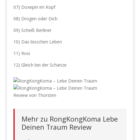
07) Doxepin im Kopf
08) Drogen oder Dich
09) Scheiß Berliner
10) Das bisschen Leben
11) Rosi
12) Gleich bei der Schanze
Review von Thorsten
Mehr zu RongKongKoma Lebe
Deinen Traum Review