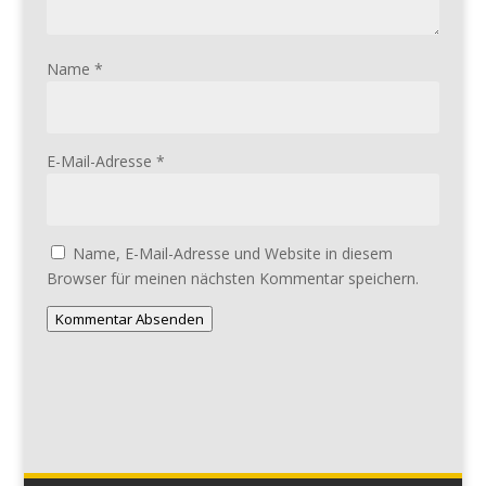
Name
*
E-Mail-Adresse
*
Name, E-Mail-Adresse und Website in diesem
Browser für meinen nächsten Kommentar speichern.
Kommentar Absenden