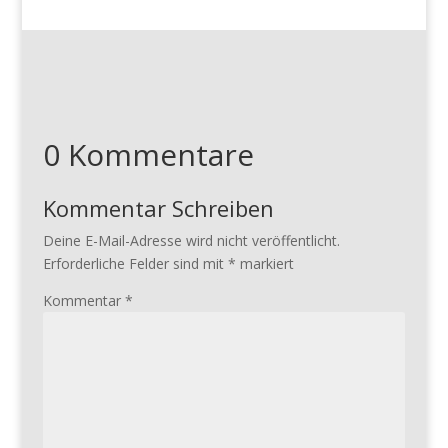
0 Kommentare
Kommentar Schreiben
Deine E-Mail-Adresse wird nicht veröffentlicht.
Erforderliche Felder sind mit
*
markiert
Kommentar
*