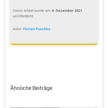
Dieser Artikel wurde am:
6. Dezember 2021
veröffentlicht.
Autor:
Florian Puschke
Ähnliche Beiträge