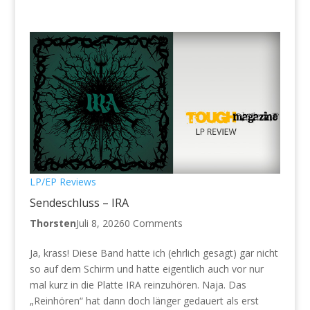
LP/EP Reviews
Sendeschluss – IRA
Thorsten
Juli 8, 2026
0 Comments
Ja, krass! Diese Band hatte ich (ehrlich gesagt) gar nicht
so auf dem Schirm und hatte eigentlich auch vor nur
mal kurz in die Platte IRA reinzuhören. Naja. Das
„Reinhören“ hat dann doch länger gedauert als erst