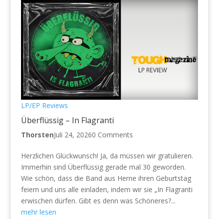
LP/EP Reviews
Überflüssig – In Flagranti
Thorsten
Juli 24, 2026
0 Comments
Herzlichen Glückwunsch! Ja, da müssen wir gratulieren.
Immerhin sind Überflüssig gerade mal 30 geworden.
Wie schön, dass die Band aus Herne ihren Geburtstag
feiern und uns alle einladen, indem wir sie „In Flagranti
erwischen dürfen. Gibt es denn was Schöneres?...
mehr lesen