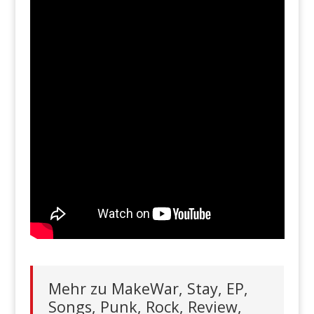
Mehr zu MakeWar, Stay, EP,
Songs, Punk, Rock, Review,