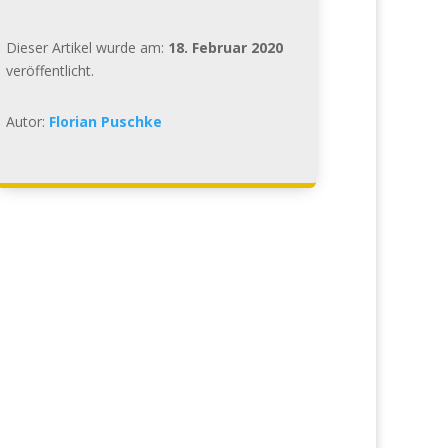
Dieser Artikel wurde am:
18. Februar 2020
veröffentlicht.
Autor:
Florian Puschke