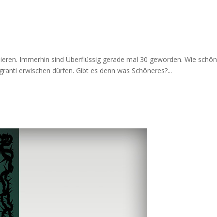
lieren. Immerhin sind Überflüssig gerade mal 30 geworden. Wie schön
lagranti erwischen dürfen. Gibt es denn was Schöneres?...