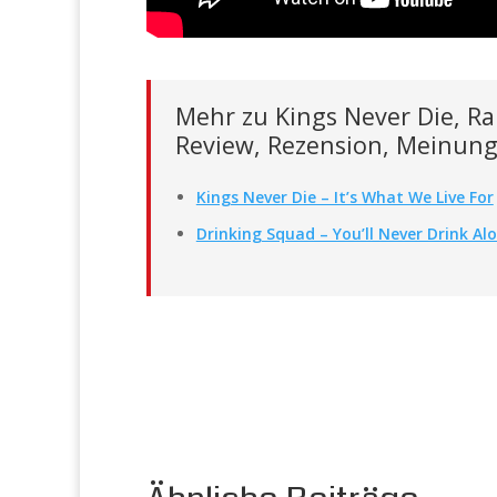
Mehr zu Kings Never Die, Rai
Review, Rezension, Meinung
Kings Never Die – It’s What We Live For
Drinking Squad – You’ll Never Drink Alo