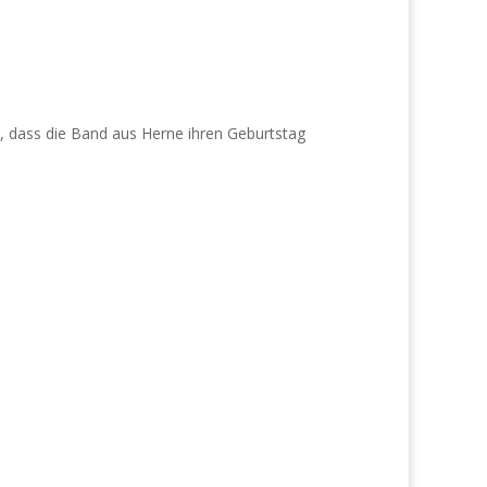
, dass die Band aus Herne ihren Geburtstag