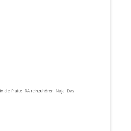
in die Platte IRA reinzuhören. Naja. Das