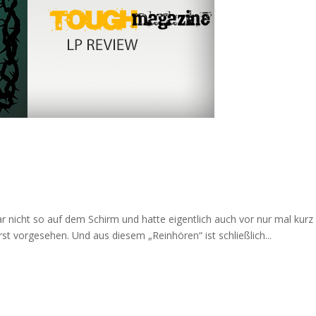
gar nicht so auf dem Schirm und hatte eigentlich auch vor nur mal kurz 
st vorgesehen. Und aus diesem „Reinhören“ ist schließlich...